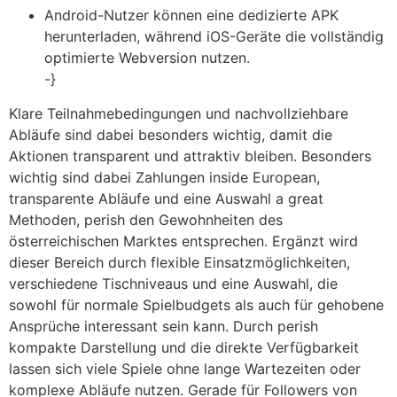
Android-Nutzer können eine dedizierte APK
herunterladen, während iOS-Geräte die vollständig
optimierte Webversion nutzen.
-}
Klare Teilnahmebedingungen und nachvollziehbare
Abläufe sind dabei besonders wichtig, damit die
Aktionen transparent und attraktiv bleiben. Besonders
wichtig sind dabei Zahlungen inside European,
transparente Abläufe und eine Auswahl a great
Methoden, perish den Gewohnheiten des
österreichischen Marktes entsprechen. Ergänzt wird
dieser Bereich durch flexible Einsatzmöglichkeiten,
verschiedene Tischniveaus und eine Auswahl, die
sowohl für normale Spielbudgets als auch für gehobene
Ansprüche interessant sein kann. Durch perish
kompakte Darstellung und die direkte Verfügbarkeit
lassen sich viele Spiele ohne lange Wartezeiten oder
komplexe Abläufe nutzen. Gerade für Followers von