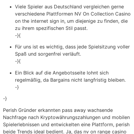
Viele Spieler aus Deutschland vergleichen gerne
verschiedene Plattformen NV On Collection Casino
on the internet sign in, um diejenige zu finden, die
zu ihrem spezifischen Stil passt.
-}{
Für uns ist es wichtig, dass jede Spielsitzung voller
Spaß und sorgenfrei verläuft.
-}{
Ein Blick auf die Angebotsseite lohnt sich
regelmäßig, da Bargains nicht langfristig bleiben.
-}
-}
Perish Gründer erkannten pass away wachsende
Nachfrage nach Kryptowährungszahlungen und mobilen
Spielerlebnissen und entwickelten eine Plattform, perish
beide Trends ideal bedient. Ja, das nv on range casino