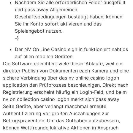
Nachdem Sie alle erforderlichen Felder ausgefüllt
und pass away Allgemeinen
Geschäftsbedingungen bestätigt haben, können
Sie Ihr Konto sofort aktivieren und das
Spielangebot nutzen.
-}
Der NV On Line Casino sign in funktioniert nahtlos
auf allen mobilen Geräten.
Die Software erleichtert viele dieser Abläufe, weil ein
direkter Publish von Dokumenten each Kamera und eine
sichere Verbindung über das nv online casino logon
application den Prüfprozess beschleunigen. Direkt nach
Registrierung erscheint häufig ein Login-Feld, und beim
nv on collection casino logon merkt sich pass away
Seite Geräte, aber verlangt manchmal erneute
Authentifizierung vor großen Auszahlungen zur
Betrugsprävention. Um das Guthaben aufzubessern,
können Wettfreunde lukrative Aktionen in Anspruch