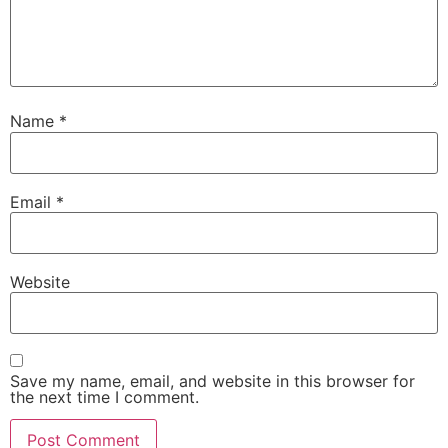
Name
*
Email
*
Website
Save my name, email, and website in this browser for
the next time I comment.