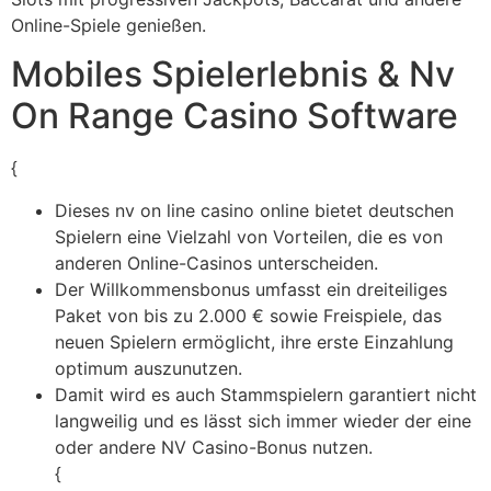
Online-Spiele genießen.
Mobiles Spielerlebnis & Nv
On Range Casino Software
{
Dieses nv on line casino online bietet deutschen
Spielern eine Vielzahl von Vorteilen, die es von
anderen Online-Casinos unterscheiden.
Der Willkommensbonus umfasst ein dreiteiliges
Paket von bis zu 2.000 € sowie Freispiele, das
neuen Spielern ermöglicht, ihre erste Einzahlung
optimum auszunutzen.
Damit wird es auch Stammspielern garantiert nicht
langweilig und es lässt sich immer wieder der eine
oder andere NV Casino-Bonus nutzen.
{