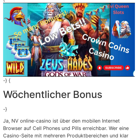
-} {
Wöchentlicher Bonus
-}
Ja, NV online-casino ist über den mobilen Internet
Browser auf Cell Phones und Pills erreichbar. Wer eine
Casino-Seite mit mehreren Produktbereichen und klar