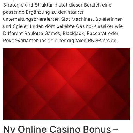
Strategie und Struktur bietet dieser Bereich eine
passende Ergänzung zu den stärker
unterhaltungsorientierten Slot Machines. Spielerinnen
und Spieler finden dort beliebte Casino-Klassiker wie
Different Roulette Games, Blackjack, Baccarat oder
Poker-Varianten inside einer digitalen RNG-Version.
Nv Online Casino Bonus –