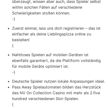
überzeugt, wissen aber auch, dass Spieler selbst
within solchen Fällen auf verschiedene
Schwierigkeiten stoßen können.
-}
Zuerst einmal, lass uns dich registrieren – das ist
einfacher als deine Lieblingspizza online zu
bestellen!
{
Nahtloses Spielen auf mobilen Geräten ist
ebenfalls garantiert, da die Plattform vollständig
für mobile Geräte optimiert ist.
-}
Deutsche Spieler nutzen lokale Anpassungen ideal.
Pass Away Spielautomaten bilden das Herzstück
des NV On Collection Casino mit mehr als 2.five
hundred verschiedenen Slot-Spielen.
{