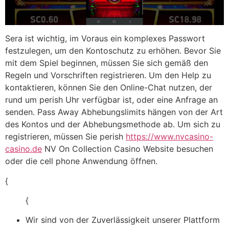
Sera ist wichtig, im Voraus ein komplexes Passwort
festzulegen, um den Kontoschutz zu erhöhen. Bevor Sie
mit dem Spiel beginnen, müssen Sie sich gemäß den
Regeln und Vorschriften registrieren. Um den Help zu
kontaktieren, können Sie den Online-Chat nutzen, der
rund um perish Uhr verfügbar ist, oder eine Anfrage an
senden. Pass Away Abhebungslimits hängen von der Art
des Kontos und der Abhebungsmethode ab. Um sich zu
registrieren, müssen Sie perish
https://www.nvcasino-
casino.de
NV On Collection Casino Website besuchen
oder die cell phone Anwendung öffnen.
{
{
Wir sind von der Zuverlässigkeit unserer Plattform