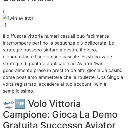
{
-}
Il diffusore vittoria numeri casuali può facilmente
interrompere perfino la sequenza più deliberata. Le
strategie possono aiutare a gestire il gioco,
ciononostante l’fine rimane casuale. Esistono varie
strategie di puntata applicabili ad Aviator 1win,
generalmente prese in prestito da altri giochi da casinò
come possiamo ammettere che la roulette. Una Singola
volta registrato, accedere al tuo account 1win è
semplicissimo.
🛫🆓 Volo Vittoria
Campione: Gioca La Demo
Gratuita Successo Aviator