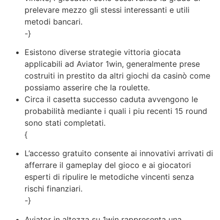
prelevare mezzo gli stessi interessanti e utili
metodi bancari.
-}
Esistono diverse strategie vittoria giocata
applicabili ad Aviator 1win, generalmente prese
costruiti in prestito da altri giochi da casinò come
possiamo asserire che la roulette.
Circa il casetta successo caduta avvengono le
probabilità mediante i quali i piu recenti 15 round
sono stati completati.
{
L’accesso gratuito consente ai innovativi arrivati di
afferrare il gameplay del gioco e ai giocatori
esperti di ripulire le metodiche vincenti senza
rischi finanziari.
-}
Aviator in altezza su 1win rappresenta una