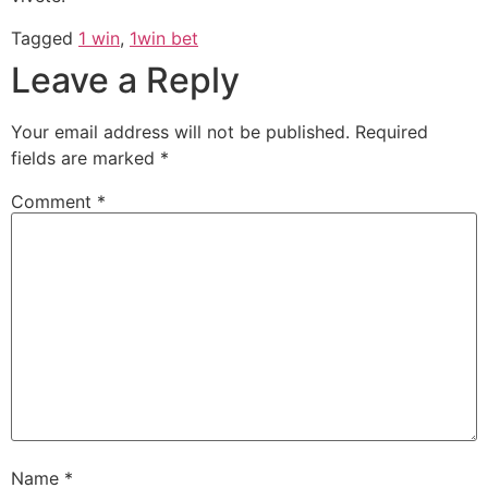
Tagged
1 win
,
1win bet
Leave a Reply
Your email address will not be published.
Required
fields are marked
*
Comment
*
Name
*