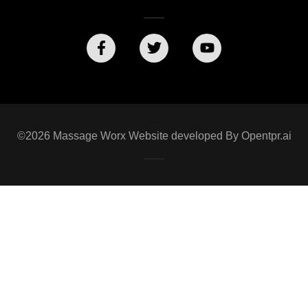
©2026 Massage Worx Website developed By
Opentpr.ai