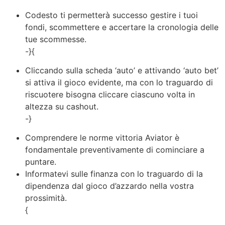
Codesto ti permetterà successo gestire i tuoi
fondi, scommettere e accertare la cronologia delle
tue scommesse.
-}{
Cliccando sulla scheda ‘auto’ e attivando ‘auto bet’
si attiva il gioco evidente, ma con lo traguardo di
riscuotere bisogna cliccare ciascuno volta in
altezza su cashout.
-}
Comprendere le norme vittoria Aviator è
fondamentale preventivamente di cominciare a
puntare.
Informatevi sulle finanza con lo traguardo di la
dipendenza dal gioco d’azzardo nella vostra
prossimità.
{