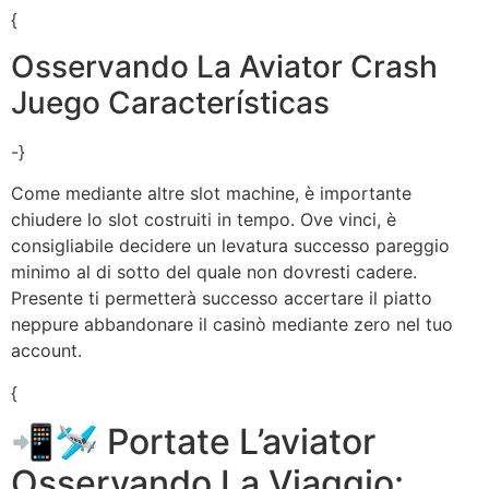
{
Osservando La Aviator Crash
Juego Características
-}
Come mediante altre slot machine, è importante
chiudere lo slot costruiti in tempo. Ove vinci, è
consigliabile decidere un levatura successo pareggio
minimo al di sotto del quale non dovresti cadere.
Presente ti permetterà successo accertare il piatto
neppure abbandonare il casinò mediante zero nel tuo
account.
{
📲🛩 Portate L’aviator
Osservando La Viaggio: