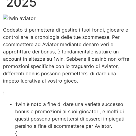
2025
Codesto ti permetterà di gestire i tuoi fondi, giocare e
controllare la cronologia delle tue scommesse. Per
scommettere ad Aviator mediante denaro veri e
approfittare dei bonus, è fondamentale istituire un
account in altezza su 1win. Sebbene il casinò non offra
promozioni specifiche con lo traguardo di Aviator,
differenti bonus possono permettersi di dare una
impeto lucrativa al vostro gioco.
{
1win è noto a fine di dare una varietà successo
bonus e promozioni ai suoi giocatori, e molti di
questi possono permettersi di esserci impiegati
persino a fine di scommettere per Aviator.
{