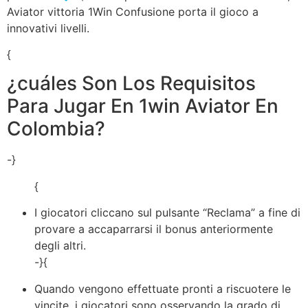
Aviator vittoria 1Win Confusione porta il gioco a
innovativi livelli.
{
¿cuáles Son Los Requisitos
Para Jugar En 1win Aviator En
Colombia?
-}
{
I giocatori cliccano sul pulsante “Reclama” a fine di
provare a accaparrarsi il bonus anteriormente
degli altri.
-}{
Quando vengono effettuate pronti a riscuotere le
vincite, i giocatori sono osservando la grado di