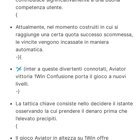
competenza utente.
{
Attualmente, nel momento costruiti in cui si
raggiunge una certa quota successo scommessa,
le vincite vengono incassate in maniera
automatica.
-}{
🛩 (inter a queste divertenti connotati, Aviator
vittoria 1Win Confusione porta il gioco a nuovi
livelli.
-}
La tattica chiave consiste nello decidere il istante
osservando la cui prendere il denaro prima che
l’elevato precipiti.
{
Il gioco Aviator in altezza su 1Win offre