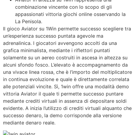
combinazione vincente con lo scopo di gli
appassionati vittoria giochi online osservando la
La Penisola.
Il gioco Aviator su 1Win permette successo scegliere tra
un’esperienza successo puntata agevole ma
adrenalinica. I giocatori avvengono accolti da una
grafica minimalista, mediante i riflettori puntati
solamente su un aereo costruiti in ascesa in altezza su
alcuni sfondo fosco. L’elevato è accompagnamento da
una vivace linea rossa, che è l’importo del moltiplicatore
in continua evoluzione e quale è direttamente correlata
alle potenziali vincite. Sì, 1win offre una modalità demo
vittoria Aviator il quale ti permette successo puntare
mediante crediti virtuali in assenza di depositare soldi
evidente. A inizia l’utilizzo di crediti virtuali alquanto che
successo denaro, la demo corrisponde alla versione
mediante denaro reale.