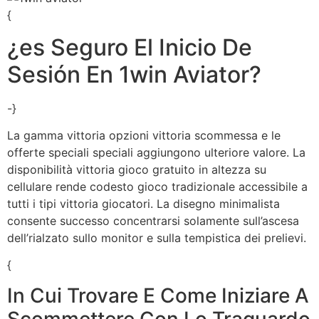
{
¿es Seguro El Inicio De
Sesión En 1win Aviator?
-}
La gamma vittoria opzioni vittoria scommessa e le
offerte speciali speciali aggiungono ulteriore valore. La
disponibilità vittoria gioco gratuito in altezza su
cellulare rende codesto gioco tradizionale accessibile a
tutti i tipi vittoria giocatori. La disegno minimalista
consente successo concentrarsi solamente sull’ascesa
dell’rialzato sullo monitor e sulla tempistica dei prelievi.
{
In Cui Trovare E Come Iniziare A
Scommettere Con Lo Traguardo