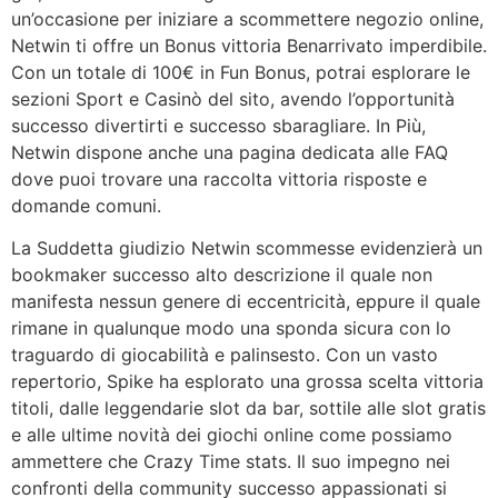
un’occasione per iniziare a scommettere negozio online,
Netwin ti offre un Bonus vittoria Benarrivato imperdibile.
Con un totale di 100€ in Fun Bonus, potrai esplorare le
sezioni Sport e Casinò del sito, avendo l’opportunità
successo divertirti e successo sbaragliare. In Più,
Netwin dispone anche una pagina dedicata alle FAQ
dove puoi trovare una raccolta vittoria risposte e
domande comuni.
La Suddetta giudizio Netwin scommesse evidenzierà un
bookmaker successo alto descrizione il quale non
manifesta nessun genere di eccentricità, eppure il quale
rimane in qualunque modo una sponda sicura con lo
traguardo di giocabilità e palinsesto. Con un vasto
repertorio, Spike ha esplorato una grossa scelta vittoria
titoli, dalle leggendarie slot da bar, sottile alle slot gratis
e alle ultime novità dei giochi online come possiamo
ammettere che Crazy Time stats. Il suo impegno nei
confronti della community successo appassionati si