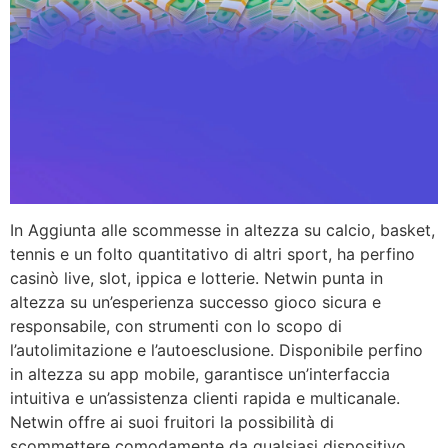
In Aggiunta alle scommesse in altezza su calcio, basket,
tennis e un folto quantitativo di altri sport, ha perfino
casinò live, slot, ippica e lotterie. Netwin punta in
altezza su un’esperienza successo gioco sicura e
responsabile, con strumenti con lo scopo di
l’autolimitazione e l’autoesclusione. Disponibile perfino
in altezza su app mobile, garantisce un’interfaccia
intuitiva e un’assistenza clienti rapida e multicanale.
Netwin offre ai suoi fruitori la possibilità di
scommettere comodamente da qualsiasi dispositivo