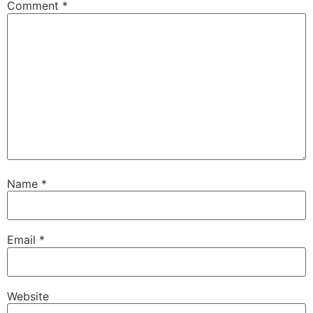
Comment
*
Name
*
Email
*
Website