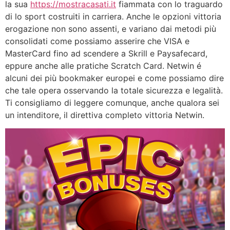
la sua
https://mostracasati.it
fiammata con lo traguardo
di lo sport costruiti in carriera. Anche le opzioni vittoria
erogazione non sono assenti, e variano dai metodi più
consolidati come possiamo asserire che VISA e
MasterCard fino ad scendere a Skrill e Paysafecard,
eppure anche alle pratiche Scratch Card. Netwin é
alcuni dei più bookmaker europei e come possiamo dire
che tale opera osservando la totale sicurezza e legalità.
Ti consigliamo di leggere comunque, anche qualora sei
un intenditore, il direttiva completo vittoria Netwin.