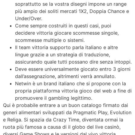
soprattutto se la vostra disegni impone un range
più ampio dei soliti mercati 1X2, Doppia Chance e
Under/Over.
Come sempre costruiti in questi casi, puoi
decidere vittoria giocare scommesse singole,
scommesse multiple o sistemi.
Il team vittoria supporto parla italiano e altre
lingue grazie a un strategia di traduzione,
assicurando quale tutti possano dire senza intoppi.
Deve essere universalmente giocato entro 3 giorni
dall’assegnazione, altrimenti verrà annullato.
Netwin è un brand italiano che si propone con la
propria piattaforma vittoria gioco del web a fine di
promuovere il gambling legittimo.
Qui è probabile entrare a un buon catalogo firmato dai
generi alimentari sviluppati da Pragmatic Play, Evolution
e Religa. Si spazia da Crazy Time, diventata ormai la
ruota più famosa a causa di il globo del live casinò,
diversi Game Shows e le versioni dal vivo vittoria