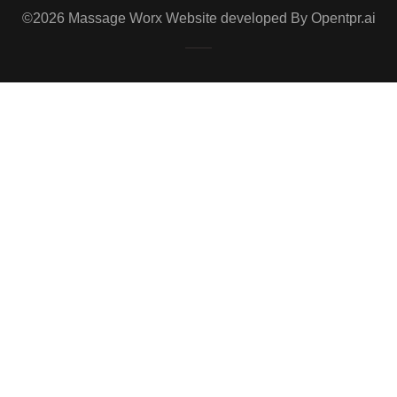
©2026 Massage Worx Website developed By
Opentpr.ai