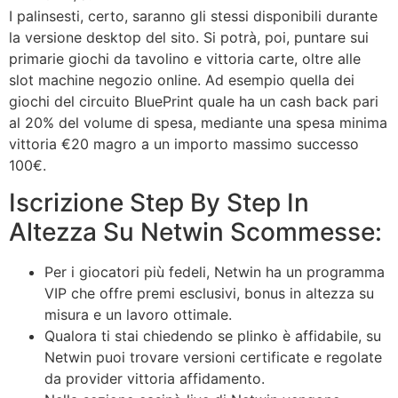
I palinsesti, certo, saranno gli stessi disponibili durante
la versione desktop del sito. Si potrà, poi, puntare sui
primarie giochi da tavolino e vittoria carte, oltre alle
slot machine negozio online. Ad esempio quella dei
giochi del circuito BluePrint quale ha un cash back pari
al 20% del volume di spesa, mediante una spesa minima
vittoria €20 magro a un importo massimo successo
100€.
Iscrizione Step By Step In
Altezza Su Netwin Scommesse:
Per i giocatori più fedeli, Netwin ha un programma
VIP che offre premi esclusivi, bonus in altezza su
misura e un lavoro ottimale.
Qualora ti stai chiedendo se plinko è affidabile, su
Netwin puoi trovare versioni certificate e regolate
da provider vittoria affidamento.