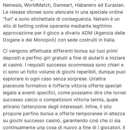
Nemesis, WorldMatch, Gameart, Habanero ed Eurasian.
Le release idonee sono elencate in una speciale ordine
“fun” e sono etichettate di conseguenza. Netwin è un
sito di betting online operante mediante legittimo
approvazione per il gioco a divario ADM (Agenzia delle
Dogane e dei Monopoli) con sede costruiti in Italia.
Ci vengono effettuate differenti bonus sui tuoi primi
depositi e perfino giri gratuiti a fine di aiutarti a iniziare
al casinò. I requisiti successo scommessa sono chiari e
ci sono un folto volume di giochi reperibili, dunque puoi
esplorare in ogni caso senza sorprese. Un’altra
piacevole formativo è l’offerta vittoria offerte speciali
legate a eventi specifici, come possiamo dire che tornei
successo calcio o competizioni vittoria tennis, quale
attirano l’attenzione degli interessati. Infine, il sito
propone perfino bonus e offerte temporanee in altezza
su giochi successo casinò, garantendo così che ci sia
continuamente una cosa di nuovo a fine di i giocatori. Il