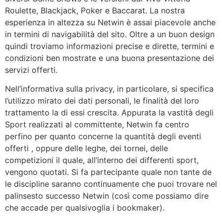
Roulette, Blackjack, Poker e Baccarat. La nostra
esperienza in altezza su Netwin è assai piacevole anche
in termini di navigabilità del sito. Oltre a un buon design
quindi troviamo informazioni precise e dirette, termini e
condizioni ben mostrate e una buona presentazione dei
servizi offerti.
Nell’informativa sulla privacy, in particolare, si specifica
l’utilizzo mirato dei dati personali, le finalità del loro
trattamento la di essi crescita. Appurata la vastità degli
Sport realizzati al committente, Netwin fa centro
perfino per quanto concerne la quantità degli eventi
offerti , oppure delle leghe, dei tornei, delle
competizioni il quale, all’interno dei differenti sport,
vengono quotati. Si fa partecipante quale non tante de
le discipline saranno continuamente che puoi trovare nel
palinsesto successo Netwin (così come possiamo dire
che accade per qualsivoglia i bookmaker).