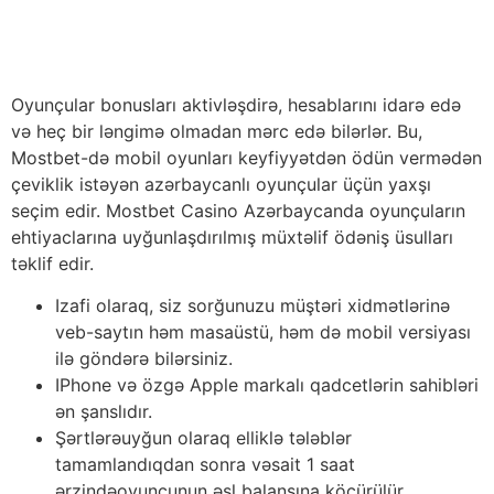
Oyunçular bonusları aktivləşdirə, hesablarını idarə edə
və heç bir ləngimə olmadan mərc edə bilərlər. Bu,
Mostbet-də mobil oyunları keyfiyyətdən ödün vermədən
çeviklik istəyən azərbaycanlı oyunçular üçün yaxşı
seçim edir. Mostbet Casino Azərbaycanda oyunçuların
ehtiyaclarına uyğunlaşdırılmış müxtəlif ödəniş üsulları
təklif edir.
Izafi olaraq, siz sorğunuzu müştəri xidmətlərinə
veb-saytın həm masaüstü, həm də mobil versiyası
ilə göndərə bilərsiniz.
IPhone və özgə Apple markalı qadcetlərin sahibləri
ən şanslıdır.
Şərtlərəuyğun olaraq elliklə tələblər
tamamlandıqdan sonra vəsait 1 saat
ərzindəoyunçunun əsl balansına köçürülür.