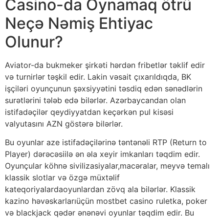
Casino-da Oynamaq ötrü
Neçə Nəmiş Ehtiyac
Olunur?
Aviator-da bukmeker şirkəti hərdən fribetlər təklif edir
və turnirlər təşkil edir. Lakin vəsait çıxarıldıqda, BK
işçiləri oyunçunun şəxsiyyətini təsdiq edən sənədlərin
surətlərini tələb edə bilərlər. Azərbaycandan olan
istifadəçilər qeydiyyatdan keçərkən pul kisəsi
valyutasını AZN göstərə bilərlər.
Bu oyunlar aze istifadəçilərinə təntənəli RTP (Return to
Player) dərəcəsiilə ən əla xeyir imkanları təqdim edir.
Oyunçular köhnə sivilizasiyalar,macəralar, meyvə temalı
klassik slotlar və özgə müxtəlif
kateqoriyalardaoyunlardan zövq ala bilərlər. Klassik
kazino həvəskarlarıüçün mostbet casino ruletka, poker
və blackjack qədər ənənəvi oyunlar təqdim edir. Bu