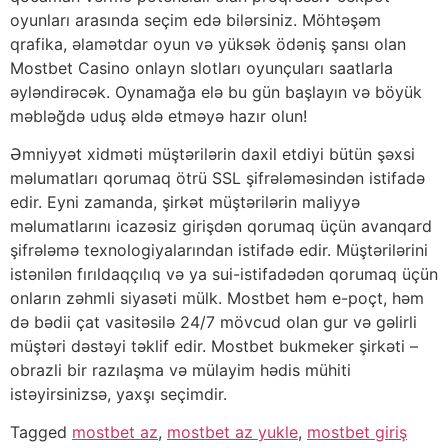
oyunları arasında seçim edə bilərsiniz. Möhtəşəm
qrafika, əlamətdar oyun və yüksək ödəniş şansı olan
Mostbet Casino onlayn slotları oyunçuları saatlarla
əyləndirəcək. Oynamağa elə bu gün başlayın və böyük
məbləğdə uduş əldə etməyə hazır olun!
Əmniyyət xidməti müştərilərin daxil etdiyi bütün şəxsi
məlumatları qorumaq ötrü SSL şifrələməsindən istifadə
edir. Eyni zamanda, şirkət müştərilərin maliyyə
məlumatlarını icazəsiz girişdən qorumaq üçün avanqard
şifrələmə texnologiyalarından istifadə edir. Müştərilərini
istənilən fırıldaqçılıq və ya sui-istifadədən qorumaq üçün
onların zəhmli siyasəti mülk. Mostbet həm e-poçt, həm
də bədii çat vasitəsilə 24/7 mövcud olan gur və gəlirli
müştəri dəstəyi təklif edir. Mostbet bukmeker şirkəti –
obrazli bir razılaşma və mülayim hədis mühiti
istəyirsinizsə, yaxşı seçimdir.
Tagged
mostbet az
,
mostbet az yukle
,
mostbet giriş