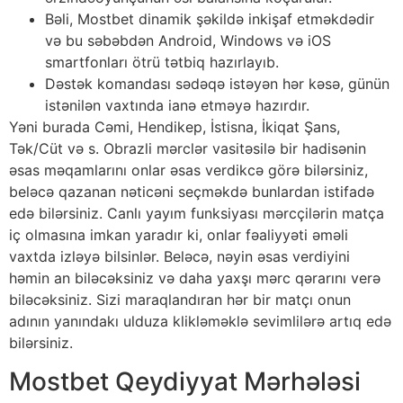
Bəli, Mostbet dinamik şəkildə inkişaf etməkdədir
və bu səbəbdən Android, Windows və iOS
smartfonları ötrü tətbiq hazırlayıb.
Dəstək komandası sədəqə istəyən hər kəsə, günün
istənilən vaxtında ianə etməyə hazırdır.
Yəni burada Cəmi, Hendikep, İstisna, İkiqat Şans,
Tək/Cüt və s. Obrazli mərclər vasitəsilə bir hadisənin
əsas məqamlarını onlar əsas verdikcə görə bilərsiniz,
beləcə qazanan nəticəni seçməkdə bunlardan istifadə
edə bilərsiniz. Canlı yayım funksiyası mərcçilərin matça
iç olmasına imkan yaradır ki, onlar fəaliyyəti əməli
vaxtda izləyə bilsinlər. Beləcə, nəyin əsas verdiyini
həmin an biləcəksiniz və daha
yaxşı mərc qərarını verə
biləcəksiniz. Sizi maraqlandıran hər bir matçı onun
adının yanındakı ulduza klikləməklə sevimlilərə artıq edə
bilərsiniz.
Mostbet Qeydiyyat Mərhələsi