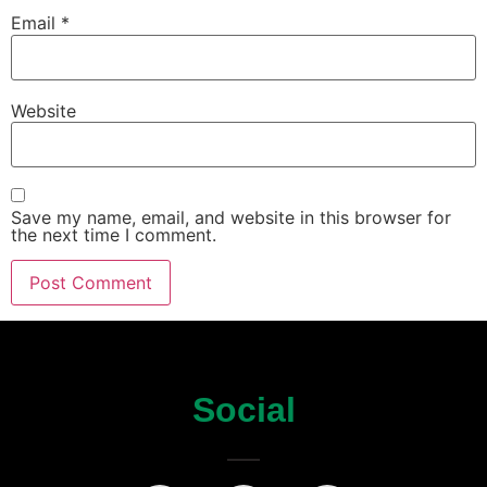
Email
*
Website
Save my name, email, and website in this browser for
the next time I comment.
Social