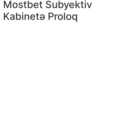
Mostbet Subyektiv
Kabinetə Proloq