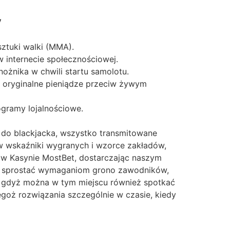
y
ztuki walki (MMA).
internecie społecznościowej.
nożnika w chwili startu samolotu.
 oryginalne pieniądze przeciw żywym
gramy lojalnościowe.
y do blackjacka, wszystko transmitowane
w wskaźniki wygranych i wzorce zakładów,
i w Kasynie MostBet, dostarczając naszym
by sprostać wymaganiom grono zawodników,
, gdyż można w tym miejscu również spotkać
goż rozwiązania szczególnie w czasie, kiedy