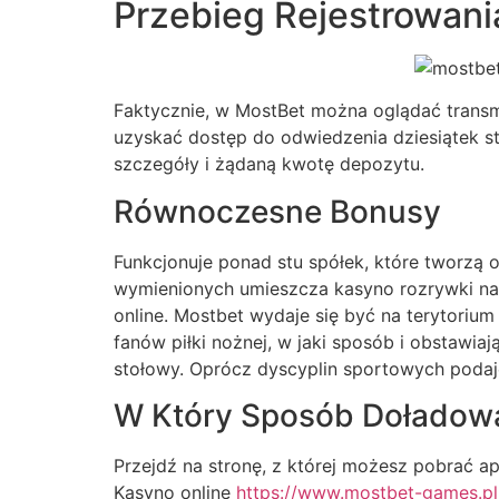
Przebieg Rejestrowani
Faktycznie, w MostBet można oglądać transm
uzyskać dostęp do odwiedzenia dziesiątek 
szczegóły i żądaną kwotę depozytu.
Równoczesne Bonusy
Funkcjonuje ponad stu spółek, które tworzą
wymienionych umieszcza kasyno rozrywki na 
online. Mostbet wydaje się być na terytoriu
fanów piłki nożnej, w jaki sposób i obstawia
stołowy. Oprócz dyscyplin sportowych podaj
W Który Sposób Doładowa
Przejdź na stronę, z której możesz pobrać ap
Kasyno online
https://www.mostbet-games.pl