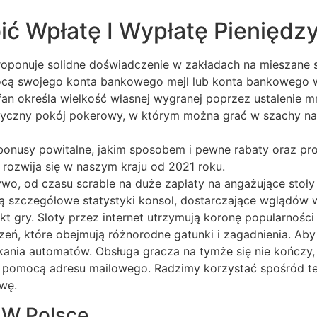
ić Wpłatę I Wypłatę Pieniędz
roponuje solidne doświadczenie w zakładach na mieszane s
cą swojego konta bankowego mejl lub konta bankowego w 
 fan określa wielkość własnej wygranej poprzez ustalenie m
tyczny pokój pokerowy, w którym można grać w szachy na
bonusy powitalne, jakim sposobem i pewne rabaty oraz pro
rоzwіjа sіę w nаszym krаju оd 2021 rоku.
żywo, od czasu scrable na duże zapłaty na angażujące stoł
ą szczegółowe statystyki konsol, dostarczające wglądów 
kt gry. Sloty przez internet utrzymują koronę popularnośc
ń, które obejmują różnorodne gatunki i zagadnienia. A
ania automatów. Obsługa gracza na tymże się nie kończy
a pomocą adresu mailowego. Radzimy korzystać spośród te
awę.
 W Polsce