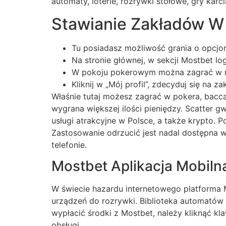
automaty, loterie, rozrywki stołowe, gry karc
Stawianie Zakładów W
Tu posiadasz możliwość grania o opcjon
Na stronie głównej, w sekcji Mostbet lo
W pokoju pokerowym można zagrać w ró
Kliknij w „Mój profil”, zdecyduj się na 
Właśnie tutaj możesz zagrać w pokera, baccarat
wygrana większej ilości pieniędzy. Scatter 
usługi atrakcyjne w Polsce, a także krypto.
Zastosowanie odrzucić jest nadal dostępna w
telefonie.
Mostbet Aplikacja Mobiln
W świecie hazardu internetowego platforma 
urządzeń do rozrywki. Biblioteka automatów 
wypłacić środki z Mostbet, należy kliknąć k
obsługi.