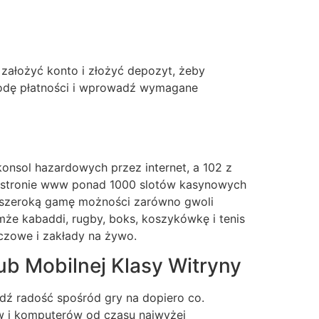
założyć konto i złożyć depozyt, żeby
todę płatności i wprowadź wymagane
onsol hazardowych przez internet, a 102 z
na stronie www ponad 1000 slotów kasynowych
cy szeroką gamę możności zarówno gwoli
ymże kabaddi, rugby, boks, koszykówkę i tenis
czowe i zakłady na żywo.
b Mobilnej Klasy Witryny
jdź radość spośród gry na dopiero co.
 i komputerów od czasu najwyżej