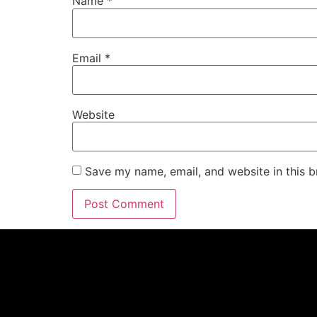
Name
*
Email
*
Website
Save my name, email, and website in this b