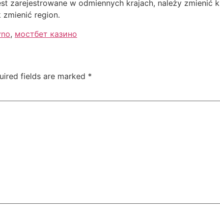
jest zarejestrowane w odmiennych krajach, należy zmienić 
 zmienić region.
yno
,
мостбет казино
uired fields are marked
*