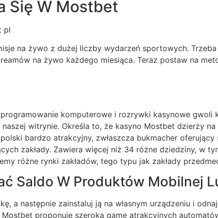
a Się W Mostbet
isje na żywo z dużej liczby wydarzeń sportowych. Trzeba 
streamów na żywo każdego miesiąca. Teraz postaw na me
 oprogramowanie komputerowe i rozrywki kasynowe gwoli k
naszej witrynie. Określa to, że kasyno Mostbet dzierży 
m polski bardzo atrakcyjny, zwłaszcza bukmacher oferują
jących zakłady. Zawiera więcej niż 34 różne dziedziny, w t
emy różne rynki zakładów, tego typu jak zakłady przedme
ć Saldo W Produktów Mobilnej Lu
kę, a następnie zainstaluj ją na własnym urządzeniu i odna
Mostbet proponuje szeroką gamę atrakcyjnych automatów