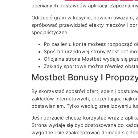
ocenianych dostawców aplikacji. Zapoznajmy
Odrzucić gram w kasynie, bowiem uważam, że 
spróbować przewidzieć efekty meczów i por
specjalistyczne.
Po zasileniu konta możesz rozpocząć ob
Spośród urzędowej strony Most bet może
Oficjalna strona Mostbet wydaje się prz
Zakłady sportowe można również obsta
Mostbet Bonusy I Propoz
By skorzystać spośród ofert, spełnij postul
zakładów internetowych, prezentująca najkor
obstawianiem. Tylko według zrealizowaniu lu
Jeśli odrzucić chcesz korzystać wraz z apli
Strona wydaje się być dostosowana do każde
wygodne i nie zaakceptować domaga się żadny