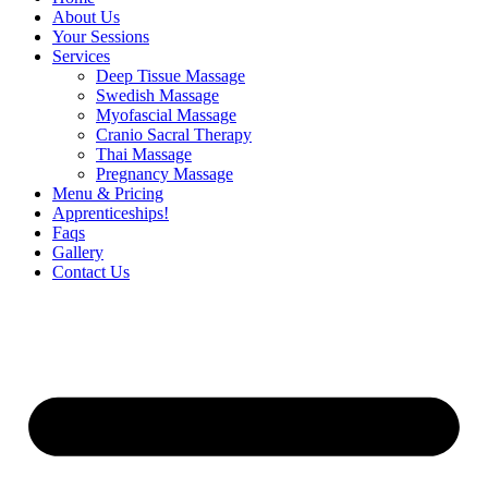
About Us
Your Sessions
Services
Deep Tissue Massage
Swedish Massage
Myofascial Massage
Cranio Sacral Therapy
Thai Massage
Pregnancy Massage
Menu & Pricing
Apprenticeships!
Faqs
Gallery
Contact Us