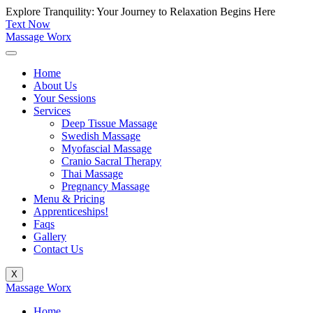
Skip
Explore Tranquility: Your Journey to Relaxation Begins Here
to
Text Now
content
Massage Worx
Home
About Us
Your Sessions
Services
Deep Tissue Massage
Swedish Massage
Myofascial Massage
Cranio Sacral Therapy
Thai Massage
Pregnancy Massage
Menu & Pricing
Apprenticeships!
Faqs
Gallery
Contact Us
X
Massage Worx
Home