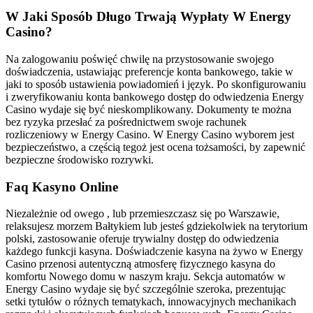
W Jaki Sposób Długo Trwają Wypłaty W Energy
Casino?
Na zalogowaniu poświęć chwilę na przystosowanie swojego
doświadczenia, ustawiając preferencje konta bankowego, takie w
jaki to sposób ustawienia powiadomień i język. Po skonfigurowaniu
i zweryfikowaniu konta bankowego dostęp do odwiedzenia Energy
Casino wydaje się być nieskomplikowany. Dokumenty te można
bez ryzyka przesłać za pośrednictwem swoje rachunek
rozliczeniowy w Energy Casino. W Energy Casino wyborem jest
bezpieczeństwo, a częścią tegoż jest ocena tożsamości, by zapewnić
bezpieczne środowisko rozrywki.
Faq Kasyno Online
Niezależnie od owego , lub przemieszczasz się po Warszawie,
relaksujesz morzem Bałtykiem lub jesteś gdziekolwiek na terytorium
polski, zastosowanie oferuje trywialny dostęp do odwiedzenia
każdego funkcji kasyna. Doświadczenie kasyna na żywo w Energy
Casino przenosi autentyczną atmosferę fizycznego kasyna do
komfortu Nowego domu w naszym kraju. Sekcja automatów w
Energy Casino wydaje się być szczególnie szeroka, prezentując
setki tytułów o różnych tematykach, innowacyjnych mechanikach