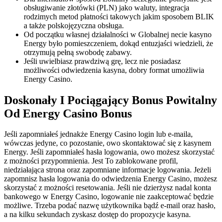
obsługiwanie złotówki (PLN) jako waluty, integracja
rodzimych metod płatności takowych jakim sposobem BLIK
a także polskojęzyczna obsługa.
Od początku własnej działalności w Globalnej necie kasyno
Energy było pomieszczeniem, dokąd entuzjaści wiedzieli, że
otrzymują pełną swobodę zabawy.
Jeśli uwielbiasz prawdziwą grę, lecz nie posiadasz
możliwości odwiedzenia kasyna, dobry format umożliwia
Energy Casino.
Doskonały I Pociągający Bonus Powitalny
Od Energy Casino Bonus
Jeśli zapomniałeś jednakże Energy Casino login lub e-maila,
wówczas jedyne, co pozostanie, owo skontaktować się z kasynem
Energy. Jeśli zapomniałeś hasła logowania, owo możesz skorzystać
z możności przypomnienia. Jest To zablokowane profil,
niedziałająca strona oraz zapomniane informacje logowania. Jeżeli
zapomnisz hasła logowania do odwiedzenia Energy Casino, możesz
skorzystać z możności resetowania. Jeśli nie dzierżysz nadal konta
bankowego w Energy Casino, logowanie nie zaakceptować będzie
możliwe. Trzeba podać nazwę użytkownika bądź e-mail oraz hasło,
a na kilku sekundach zyskasz dostęp do propozycje kasyna.