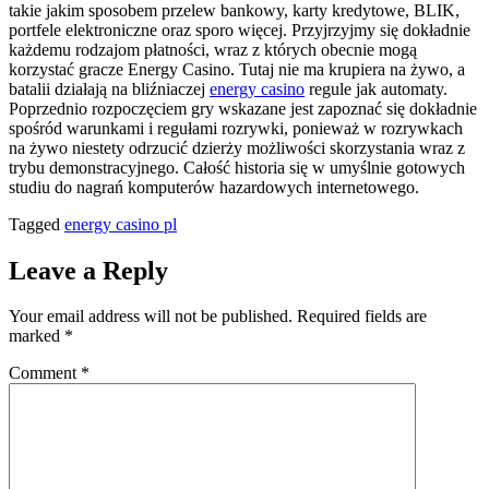
takie jakim sposobem przelew bankowy, karty kredytowe, BLIK,
portfele elektroniczne oraz sporo więcej. Przyjrzyjmy się dokładnie
każdemu rodzajom płatności, wraz z których obecnie mogą
korzystać gracze Energy Casino. Tutaj nie ma krupiera na żywo, a
batalii działają na bliźniaczej
energy casino
regule jak automaty.
Poprzednio rozpoczęciem gry wskazane jest zapoznać się dokładnie
spośród warunkami i regułami rozrywki, ponieważ w rozrywkach
na żywo niestety odrzucić dzierży możliwości skorzystania wraz z
trybu demonstracyjnego. Całość historia się w umyślnie gotowych
studiu do nagrań komputerów hazardowych internetowego.
Tagged
energy casino pl
Leave a Reply
Your email address will not be published.
Required fields are
marked
*
Comment
*