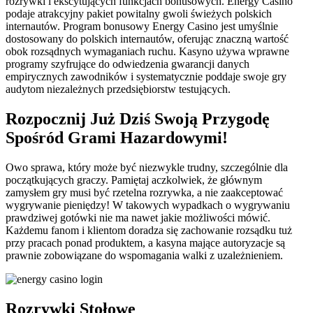
rozrywki i ekscytujących funkcjach bonusowych. Energy Casino
podaje atrakcyjny pakiet powitalny gwoli świeżych polskich
internautów. Program bonusowy Energy Casino jest umyślnie
dostosowany do polskich internautów, oferując znaczną wartość
obok rozsądnych wymaganiach ruchu. Kasyno używa wprawne
programy szyfrujące do odwiedzenia gwarancji danych
empirycznych zawodników i systematycznie poddaje swoje gry
audytom niezależnych przedsiębiorstw testujących.
Rozpocznij Już Dziś Swoją Przygodę
Spośród Grami Hazardowymi!
Owo sprawa, który może być niezwykle trudny, szczególnie dla
początkujących graczy. Pamiętaj aczkolwiek, że głównym
zamysłem gry musi być rzetelna rozrywka, a nie zaakceptować
wygrywanie pieniędzy! W takowych wypadkach o wygrywaniu
prawdziwej gotówki nie ma nawet jakie możliwości mówić.
Każdemu fanom i klientom doradza się zachowanie rozsądku tuż
przy pracach ponad produktem, a kasyna mające autoryzacje są
prawnie zobowiązane do wspomagania walki z uzależnieniem.
Rozrywki Stołowe