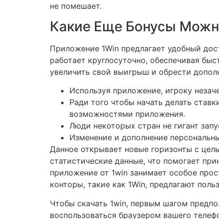
не помешает.
Какие Еще Бонусы Можно
Приложение 1Win предлагает удобный дос
работает круглосуточно, обеспечивая бы
увеличить свой выигрыш и обрести допол
Используя приложение, игроку незач
Ради того чтобы начать делать ставк
возможностями приложения.
Люди некоторых стран не гигант запу
Изменение и дополнение персональны
Данное открывает новые горизонты с цель
статистические данные, что помогает пр
приложение от 1win занимает особое про
конторы, такие как 1Win, предлагают пол
Чтобы скачать 1win, первым шагом предпо
воспользоваться браузером вашего телефо