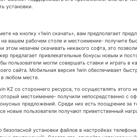
ть установки.
ете на кнопку «1win скачать», вам предполагает пред
 на вашем рабочем столе и местоимение- получите быст
и этом незачем скачивать никакого софта, это позвол
екер предлагает привлекательные бонусы новым и посто
бы пользователи могли совершать ставки и играть в к
его сайта. Мобильная версия 1win обеспечивает быст
 в любом месте.
win KZ со стороннего ресурса, то осуществлять этого 
 который местоимение- получили непосредственно с оф
онусных предложений. Среди них есть поощрение за то,
 все новые пользователи получают приветственный наг
 безопасной установки файлов в настройках телефон