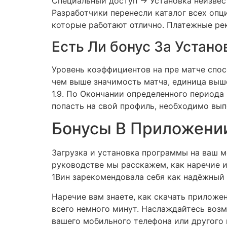
Специальный доступ → Установка неизвест
Разработчики перенесли каталог всех опц
которые работают отлично. Платежные ре
Есть Ли бонус За Устан
Уровень коэффициентов на пре матче спос
чем выше значимость матча, единица выш
1.9. По Окончании определенного периода
попасть на свой профиль, необходимо вып
Бонусы В Приложении
Загрузка и установка программы на ваш м
руководстве мы расскажем, как наречие и
1Вин зарекомендовала себя как надёжный 
Наречие вам знаете, как скачать приложен
всего немного минут. Наслаждайтесь воз
вашего мобильного телефона или другого 