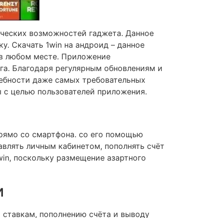
ических возможностей гаджета. Данное
у. Скачать 1win на андроид – данное
 в любом месте. Приложение
га. Благодаря регулярным обновлениям и
ребности даже самых требовательных
ы с целью пользователей приложения.
рямо со смартфона. со его помощью
равлять личным кабинетом, пополнять счёт
win, поскольку размещение азартного
и
м ставкам, пополнению счёта и выводу