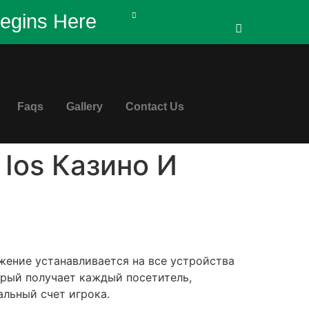
Begins Here
Faqs
Gallery
Contact Us
Ios Казино И
жение устанавливается на все устройства
торый получает каждый посетитель,
альный счет игрока.