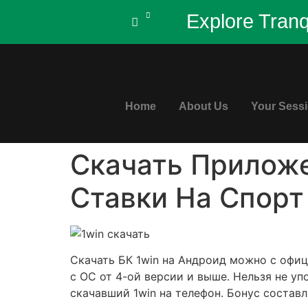
Explore Tranq
Home
About Us
Your Sess
Скачать Приложен
Ставки На Спорт
Скачать БК 1win на Андроид можно с офиц
с ОС от 4-ой версии и выше. Нельзя не уп
скачавший 1win на телефон. Бонус состав