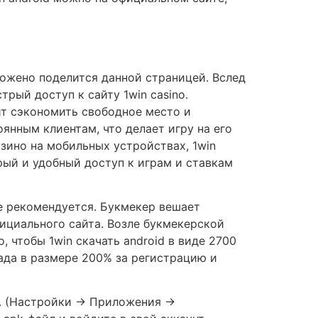
ложено поделится данной страницей. Вслед
рый доступ к сайту 1win casino.
ит сэкономить свободное место и
янным клиентам, что делает игру на его
азино на мобильных устройствах, 1win
рый и удобный доступ к играм и ставкам
не рекомендуется. Букмекер вешает
ициального сайта. Возле букмекерской
 чтобы 1win скачать android в виде 2700
рада в размере 200% за регистрацию и
а. (Настройки → Приложения →