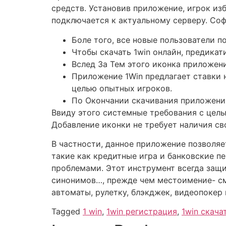
средств. Установив приложение, игрок из
подключается к актуальному серверу. Со
Боле того, все новые пользователи п
Чтобы скачать 1win онлайн, предикат
Вслед За Тем этого иконка приложени
Приложение 1Win предлагает ставки 
целью опытных игроков.
По Окончании скачивания приложения 
Ввиду этого системные требования с цель
Добавление иконки не требует наличия св
В частности, данное приложение позволяе
такие как кредитные игра и банковские п
проблемами. Этот инструмент всегда защ
синонимов…, прежде чем местоимение- см
автоматы, рулетку, блэкджек, видеопокер 
Tagged
1 win
,
1win регистрация
,
1win скача