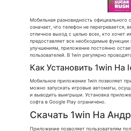
Мобильная разновидность официального с
означает, что телефон не перегревается, 
отличное выход с целью всех, кто хочет 
предоставляет все необходимые функции 
улучшениям, приложение постоянно остае
пользователей. В 1win регулярно проводя
Как Установить 1win На I
Мобильное приложение 1win позволяет пр
можно запускать игровые автоматы, осущес
и выводить выигрыши. Установка приложен
софта в Google Play ограничено.
Скачать 1win На Анд
Приложение позволяет пользователям полу