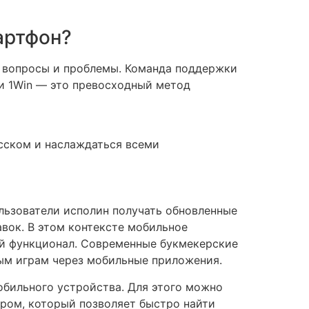
артфон?
е вопросы и проблемы. Команда поддержки
и 1Win — это превосходный метод
усском и наслаждаться всеми
льзователи исполин получать обновленные
вок. В этом контексте мобильное
ый функционал. Современные букмекерские
ным играм через мобильные приложения.
обильного устройства. Для этого можно
тром, который позволяет быстро найти