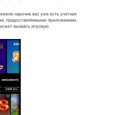
 ежели наречие вас уже есть учетная
ями, предоставляемыми приложением.
 может вызвать игровую