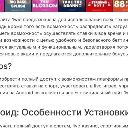
айта 1win предназначена для использования всех техн
ведь кроме того есть возможность распределить нагрузк
иметь возможность осуществлять ставки в все время и
и возможности с целью удобного и безопасного беттин
тся актуальным и функциональным, удовлетворяя пот
тся новые акции и предлагаются дополнительные бонус
os?
иобрести полный доступ к возможностям платформы п
твлять ставки на спорт, участвовать в live-играх, уп
ия на Android выполняется через официальный сайт 1
роид: Особенности Установк
чать полный доступ к слотам, live-казино, спортивны