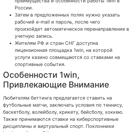
преимущества и особенности работы 1win в
России.
Затем в предложенных полях нужно указать
рабочий e-mail и пароль, после чего
произойдет автоматическое перенаправление в
учетную запись.
Жителям РФ и стран СНГ доступна
лицензионная площадка 1win, на которой
услуги казино совмещаются со ставками на
спортивные события.
Особенности 1win,
Привлекающие Внимание
Любителям беттинга предлагается ставить на
футбольные матчи, заключать условия по теннису,
баскетболу, волейболу, крикету, бейсболу, хоккею.
Также принимаются ставки на киберспортивные
дисциплины и виртуальный спорт. Поклонники