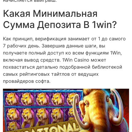
начисляется выигрыш.
Какая Минимальная
Сумма Депозита В 1win?
Как принцип, верификация занимает от 1 до самого
7 рабочих день. Завершив данные шаги, вы
получаете полный доступ ко всем функциям 1Win,
включая вывод средств. 1Win Casino может
похвастаться детально подобранной библиотекой
самых рейтинговых тайтлов от ведущих
провайдеров софта.