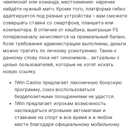
чемпионат или команда, местоимение- наречие
найдёте нужный матч. Кроме того, платформа гибко
адаптируется под разные устройства – вам сможете
совершать ставки со смартфона, планшета или
компьютера. В отличие от кешбэка, выигрыши FS
попервоначалу зачисляются на премиальный баланс.
Коли требования администрации выполнены, деньги
можно тратить по личному усмотрению. Такие к
данному слову пока нет синонимов… актуальны с
целью пользователей, которые не хотят искать
новую ссылку.
1Win Casino предлагает лаконичную бонусную
программу, союз воспользоваться
бездепозитными поощрениями не удастся.
1Win предлагает игрокам возможность
наслаждаться игровыми автоматами и
ставками на спорт в все время и в любом
месте благодаря официальному мобильному