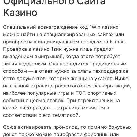
Официального Сайта
Казино
Специальный вознаграждение код 1Win казино
можно найти на специализированных сайтах или
приобрести в индивидуальном порядке по E-mail.
Проверка в казино 1вин нужна лишь предлог
выведением выигрышей, когда этого потребует
лития поддержки. Она проводится традиционным
способом — в ответ нужно выслать техподдержке
фото документов, которые женщина укажет. Ниже
на главной странице располагаются баннеры акций,
наиболее популярные игры и ТОП спортивных
событий с целью ставок. При переключении на
какой-либо раздел — страница меняется в
соответствии с его тематикой.
Союз активировать промокод, то помимо бонусных
денег, также можно приобрести фриспины или