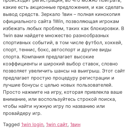
какие есть акционные предложения, и как сделать
вывод средств. Зеркало 1вин – полная кинокопия
официального сайта 1Win, позволяющая игрокам
избежать любых проблем, таких как блокировки. В
1win вам найдете множество разнообразных
спортивных событий, в том числе футбол, хоккей,
спорт, теннис, бокс, автоспорт и другие виды
спорта. Компания предлагает высокие
коэффициенты и широкий выбор ставок, словно
позволяет увеличить шансы на выигрыш. Этот сайт
предлагает простую процедуру регистрации и
лучшие бонусы с целью новых пользователей.
Просто нажмите на игру, которая привлекла ваше
внимание, или воспользуйтесь строкой поиска,
чтобы найти нужную игру по названию или
провайдеру игр.
Tagged
1win login
,
1win сайт
,
1вин