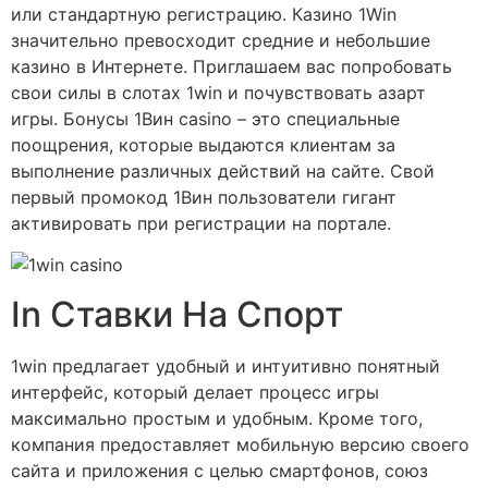
или стандартную регистрацию. Казино 1Win
значительно превосходит средние и небольшие
казино в Интернете. Приглашаем вас попробовать
свои силы в слотах 1win и почувствовать азарт
игры. Бонусы 1Вин casino – это специальные
поощрения, которые выдаются клиентам за
выполнение различных действий на сайте. Свой
первый промокод 1Вин пользователи гигант
активировать при регистрации на портале.
In Ставки На Спорт
1win предлагает удобный и интуитивно понятный
интерфейс, который делает процесс игры
максимально простым и удобным. Кроме того,
компания предоставляет мобильную версию своего
сайта и приложения с целью смартфонов, союз