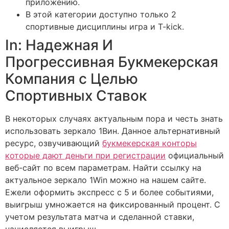
приложению.
В этой категории доступно только 2
спортивные дисциплины игра и T-kick.
In: Надежная И
Прогрессивная Букмекерская
Компания с Целью
Спортивных Ставок
В некоторых случаях актуальным пора и честь знать
использовать зеркало 1Вин. Данное альтернативный
ресурс, озвучивающий
букмекерская конторы
которые дают деньги при регистрации
официальный
веб-сайт по всем параметрам. Найти ссылку на
актуальное зеркало 1Win можно на нашем сайте.
Ежели оформить экспресс с 5 и более событиями,
выигрыш умножается на фиксированный процент. С
учетом результата матча и сделанной ставки,