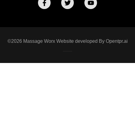
©2026 Massage Worx Website developed By
Opentpr.ai