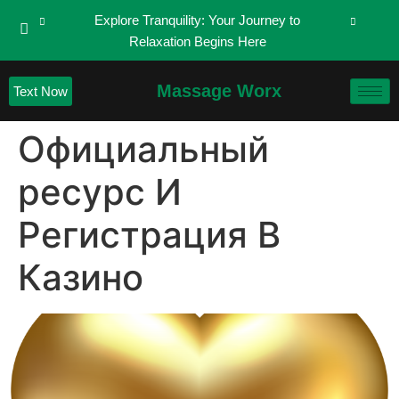
Explore Tranquility: Your Journey to
Relaxation Begins Here
Massage Worx
Text Now
Официальный
ресурс И
Регистрация В
Казино