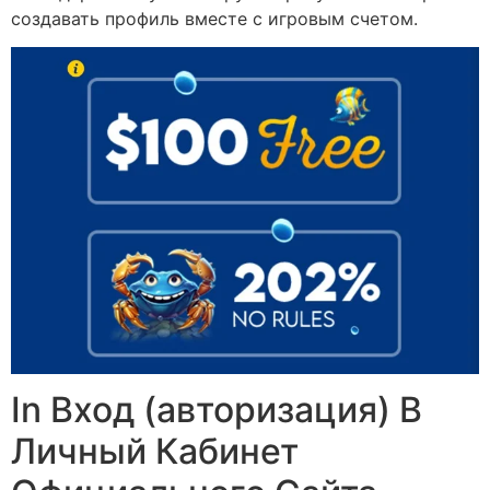
создавать профиль вместе с игровым счетом.
In Вход (авторизация) В
Личный Кабинет