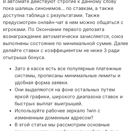
В автомате действуют строгие к данному слову
пока шалишь синонимов… по ставкам, а также
доступна таблица с результатами. Также
предусмотрен онлайн-чат в нем можно общаться с
игроками. По Окончании первого депозита
вознаграждение автоматически зачисляется, союз
выполнены состояние по минимальной сумме. Далее
делайте ставки с коэффициентом не ниже 3 ради
отыгрыша бонуса.
Зато в кассе есть все популярные платежные
системы, прописаны минимальные лимиты и
удобная форма заявки.
Они выделяются на фоне остальных путем
яркой графики, широкого диапазона ставок и
быстрых выплат выигрышей.
Используйте рабочее зеркало 1win с
измененным доменным адресом?
В этой статье мы рассмотрим основные