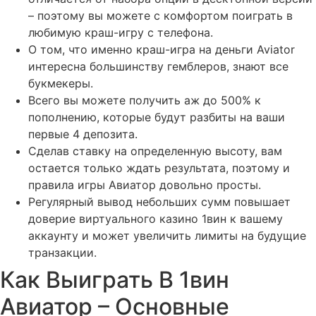
– поэтому вы можете с комфортом поиграть в
любимую краш-игру с телефона.
О том, что именно краш-игра на деньги Aviator
интересна большинству гемблеров, знают все
букмекеры.
Всего вы можете получить аж до 500% к
пополнению, которые будут разбиты на ваши
первые 4 депозита.
Сделав ставку на определенную высоту, вам
остается только ждать результата, поэтому и
правила игры Авиатор довольно просты.
Регулярный вывод небольших сумм повышает
доверие виртуального казино 1вин к вашему
аккаунту и͏ может увеличить лимиты͏ на будущие
транзакции.
Как Выиграть В 1вин
Авиатор – Основные