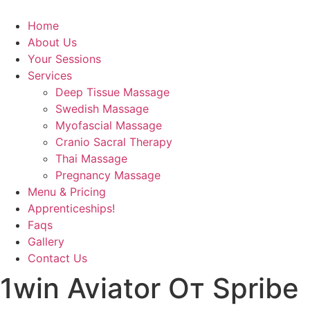
Home
About Us
Your Sessions
Services
Deep Tissue Massage
Swedish Massage
Myofascial Massage
Cranio Sacral Therapy
Thai Massage
Pregnancy Massage
Menu & Pricing
Apprenticeships!
Faqs
Gallery
Contact Us
1win Aviator От Spribe ️