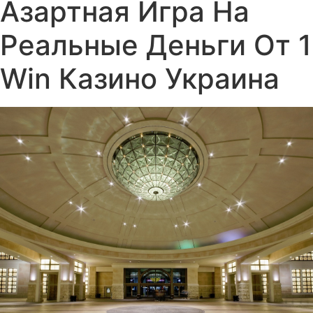
Азартная Игра На
Реальные Деньги От 1
Win Казино Украина