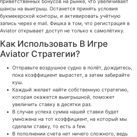
приветственных бонусов на рынке, что увеличивает
шансы на выигрыш. Останется принять условия
букмекерской конторы, и активировать учётную
запись через e mail. Фишка в том, что регистрация в
Aviator открывает доступ не только к самолётику.
Как Использовать В Игре
Aviator Стратегии?
Отправьте воздушное судно в полёт, дождитесь,
пока коэффициент вырастет, а затем забирайте
куш.
Каждый желает найти собственную стратегию,
которая окажется выигрышной, поможет
увеличить ставку в десятки раз.
В случае успеха сумма нашей ставки будет
умножена на тот коэффициент, на который мы
сделали ставку, то есть a few.
В пополнении счета нет ничего сложного, ведь