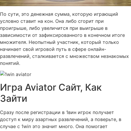
По сути, это денежная сумма, которую играющий
условно ставит на кон. Она либо сгорит при
проигрыше, либо увеличится при выигрыше в
зависимости от зафиксированного в конечном итоге
множителя. Неопытный участник, который только
начинает свой игровой путь в сфере онлайн-
развлечений, сталкивается с множеством незнакомых
понятий.
Игра Aviator Сайт, Как
Зайти
Сразу после регистрации в 1вин игрок получает
доступ к миру азартных развлечений, а поверьте, в
случае с 1win это значит много. Она помогает