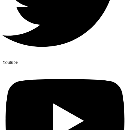
Youtube