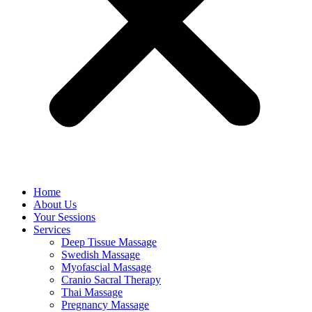
Home
About Us
Your Sessions
Services
Deep Tissue Massage
Swedish Massage
Myofascial Massage
Cranio Sacral Therapy
Thai Massage
Pregnancy Massage