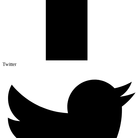
Twitter