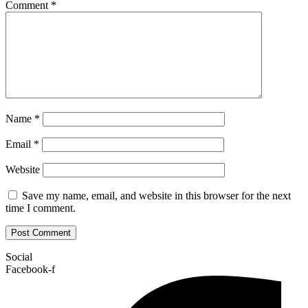
Comment
*
Name
*
Email
*
Website
Save my name, email, and website in this browser for the next
time I comment.
Social
Facebook-f