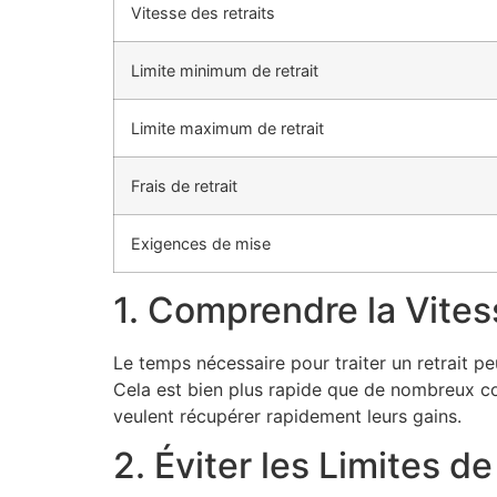
Vitesse des retraits
Limite minimum de retrait
Limite maximum de retrait
Frais de retrait
Exigences de mise
1. Comprendre la Vites
Le temps nécessaire pour traiter un retrait p
Cela est bien plus rapide que de nombreux con
veulent récupérer rapidement leurs gains.
2. Éviter les Limites de