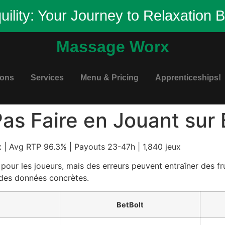
uility: Your Journey to Relaxation 
Massage Worx
ions
Services
Menu & Pricing
Apprenticeships!
Pas Faire en Jouant sur 
 | Avg RTP 96.3% | Payouts 23-47h | 1,840 jeux
pour les joueurs, mais des erreurs peuvent entraîner des fr
r des données concrètes.
BetBolt