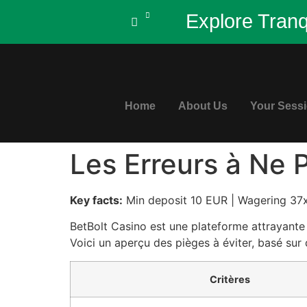
Explore Tranq
Home
About Us
Your Sess
Les Erreurs à Ne 
Key facts:
Min deposit 10 EUR | Wagering 37x
BetBolt Casino est une plateforme attrayante 
Voici un aperçu des pièges à éviter, basé su
Critères