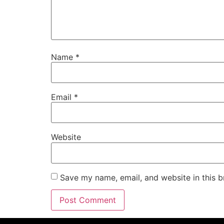
Name
*
Email
*
Website
Save my name, email, and website in this b