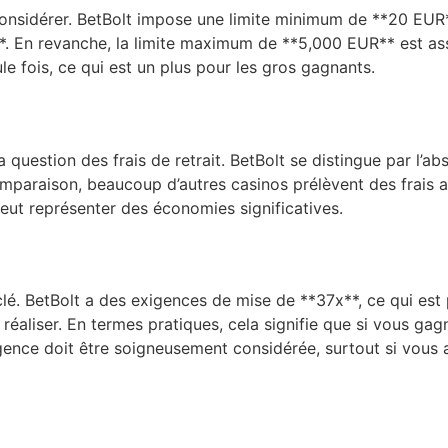
 considérer. BetBolt impose une limite minimum de **20 EUR*
. En revanche, la limite maximum de **5,000 EUR** est as
e fois, ce qui est un plus pour les gros gagnants.
 question des frais de retrait. BetBolt se distingue par l’abs
paraison, beaucoup d’autres casinos prélèvent des frais al
peut représenter des économies significatives.
clé. BetBolt a des exigences de mise de **37x**, ce qui es
à réaliser. En termes pratiques, cela signifie que si vous 
gence doit être soigneusement considérée, surtout si vous 