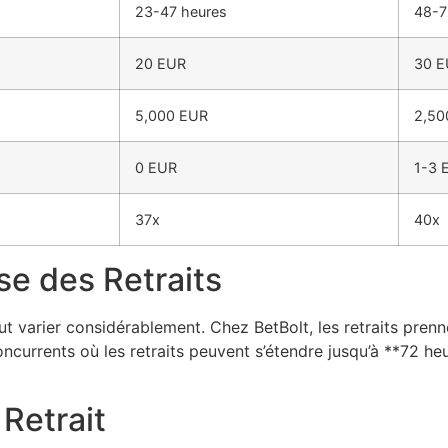
23-47 heures
48-7
20 EUR
30 E
5,000 EUR
2,50
0 EUR
1-3 
37x
40x
se des Retraits
eut varier considérablement. Chez BetBolt, les retraits pren
currents où les retraits peuvent s’étendre jusqu’à **72 heur
 Retrait