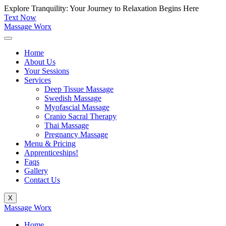
Skip
Explore Tranquility: Your Journey to Relaxation Begins Here
to
Text Now
content
Massage Worx
Home
About Us
Your Sessions
Services
Deep Tissue Massage
Swedish Massage
Myofascial Massage
Cranio Sacral Therapy
Thai Massage
Pregnancy Massage
Menu & Pricing
Apprenticeships!
Faqs
Gallery
Contact Us
X
Massage Worx
Home