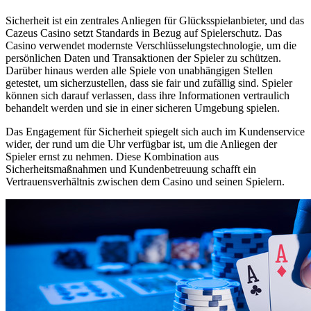
Sicherheit ist ein zentrales Anliegen für Glücksspielanbieter, und das
Cazeus Casino setzt Standards in Bezug auf Spielerschutz. Das
Casino verwendet modernste Verschlüsselungstechnologie, um die
persönlichen Daten und Transaktionen der Spieler zu schützen.
Darüber hinaus werden alle Spiele von unabhängigen Stellen
getestet, um sicherzustellen, dass sie fair und zufällig sind. Spieler
können sich darauf verlassen, dass ihre Informationen vertraulich
behandelt werden und sie in einer sicheren Umgebung spielen.
Das Engagement für Sicherheit spiegelt sich auch im Kundenservice
wider, der rund um die Uhr verfügbar ist, um die Anliegen der
Spieler ernst zu nehmen. Diese Kombination aus
Sicherheitsmaßnahmen und Kundenbetreuung schafft ein
Vertrauensverhältnis zwischen dem Casino und seinen Spielern.