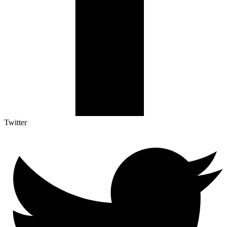
Twitter