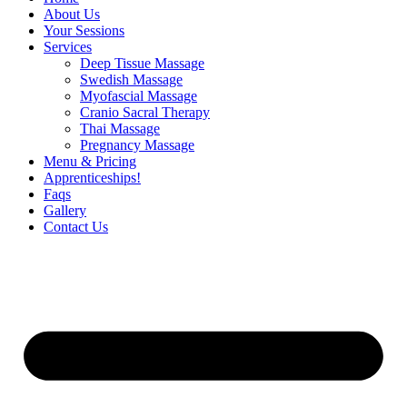
About Us
Your Sessions
Services
Deep Tissue Massage
Swedish Massage
Myofascial Massage
Cranio Sacral Therapy
Thai Massage
Pregnancy Massage
Menu & Pricing
Apprenticeships!
Faqs
Gallery
Contact Us