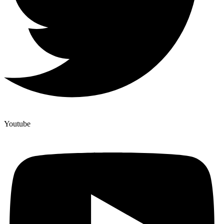
Youtube