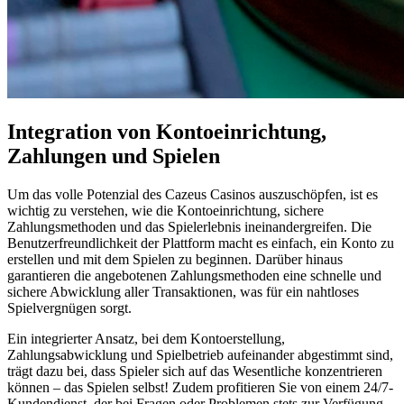
Integration von Kontoeinrichtung,
Zahlungen und Spielen
Um das volle Potenzial des Cazeus Casinos auszuschöpfen, ist es
wichtig zu verstehen, wie die Kontoeinrichtung, sichere
Zahlungsmethoden und das Spielerlebnis ineinandergreifen. Die
Benutzerfreundlichkeit der Plattform macht es einfach, ein Konto zu
erstellen und mit dem Spielen zu beginnen. Darüber hinaus
garantieren die angebotenen Zahlungsmethoden eine schnelle und
sichere Abwicklung aller Transaktionen, was für ein nahtloses
Spielvergnügen sorgt.
Ein integrierter Ansatz, bei dem Kontoerstellung,
Zahlungsabwicklung und Spielbetrieb aufeinander abgestimmt sind,
trägt dazu bei, dass Spieler sich auf das Wesentliche konzentrieren
können – das Spielen selbst! Zudem profitieren Sie von einem 24/7-
Kundendienst, der bei Fragen oder Problemen stets zur Verfügung