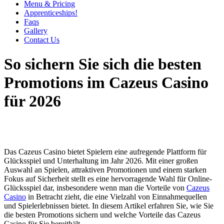
Menu & Pricing
Apprenticeships!
Faqs
Gallery
Contact Us
So sichern Sie sich die besten
Promotions im Cazeus Casino
für 2026
Das Cazeus Casino bietet Spielern eine aufregende Plattform für
Glücksspiel und Unterhaltung im Jahr 2026. Mit einer großen
Auswahl an Spielen, attraktiven Promotionen und einem starken
Fokus auf Sicherheit stellt es eine hervorragende Wahl für Online-
Glücksspiel dar, insbesondere wenn man die Vorteile von
Cazeus
Casino
in Betracht zieht, die eine Vielzahl von Einnahmequellen
und Spielerlebnissen bietet. In diesem Artikel erfahren Sie, wie Sie
die besten Promotions sichern und welche Vorteile das Cazeus
Casino für Sie bereithält.