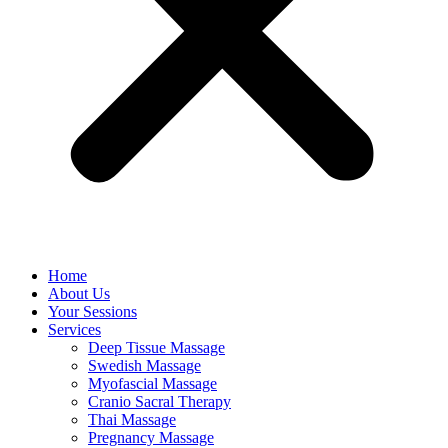
Home
About Us
Your Sessions
Services
Deep Tissue Massage
Swedish Massage
Myofascial Massage
Cranio Sacral Therapy
Thai Massage
Pregnancy Massage