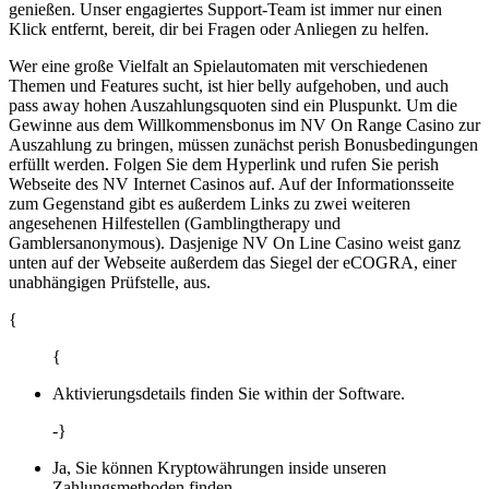
genießen. Unser engagiertes Support-Team ist immer nur einen
Klick entfernt, bereit, dir bei Fragen oder Anliegen zu helfen.
Wer eine große Vielfalt an Spielautomaten mit verschiedenen
Themen und Features sucht, ist hier belly aufgehoben, und auch
pass away hohen Auszahlungsquoten sind ein Pluspunkt. Um die
Gewinne aus dem Willkommensbonus im NV On Range Casino zur
Auszahlung zu bringen, müssen zunächst perish Bonusbedingungen
erfüllt werden. Folgen Sie dem Hyperlink und rufen Sie perish
Webseite des NV Internet Casinos auf. Auf der Informationsseite
zum Gegenstand gibt es außerdem Links zu zwei weiteren
angesehenen Hilfestellen (Gamblingtherapy und
Gamblersanonymous). Dasjenige NV On Line Casino weist ganz
unten auf der Webseite außerdem das Siegel der eCOGRA, einer
unabhängigen Prüfstelle, aus.
{
{
Aktivierungsdetails finden Sie within der Software.
-}
Ja, Sie können Kryptowährungen inside unseren
Zahlungsmethoden finden.