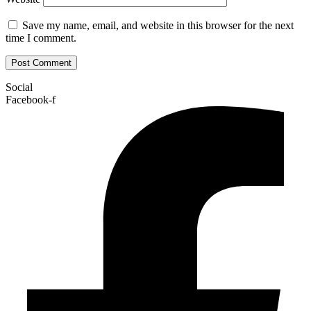
Save my name, email, and website in this browser for the next
time I comment.
Social
Facebook-f