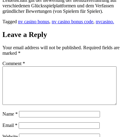
Leidenschaft gilt der Bewertung der Benutzererfahrung auf
verschiedenen Glücksspielplattformen und dem Verfassen
gründlicher Bewertungen (von Spielern für Spieler).
Tagged
nv casino bonus
,
nv casino bonus code
,
nvcasino.
Leave a Reply
Your email address will not be published.
Required fields are
marked
*
Comment
*
Name
*
Email
*
Website