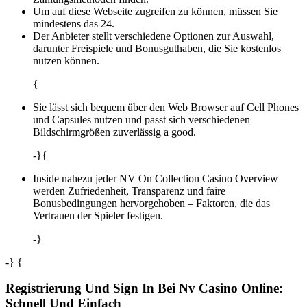
Um auf diese Webseite zugreifen zu können, müssen Sie
mindestens das 24.
Der Anbieter stellt verschiedene Optionen zur Auswahl,
darunter Freispiele und Bonusguthaben, die Sie kostenlos
nutzen können.
{
Sie lässt sich bequem über den Web Browser auf Cell Phones
und Capsules nutzen und passt sich verschiedenen
Bildschirmgrößen zuverlässig a good.
-}{
Inside nahezu jeder NV On Collection Casino Overview
werden Zufriedenheit, Transparenz und faire
Bonusbedingungen hervorgehoben – Faktoren, die das
Vertrauen der Spieler festigen.
-}
-} {
Registrierung Und Sign In Bei Nv Casino Online:
Schnell Und Einfach