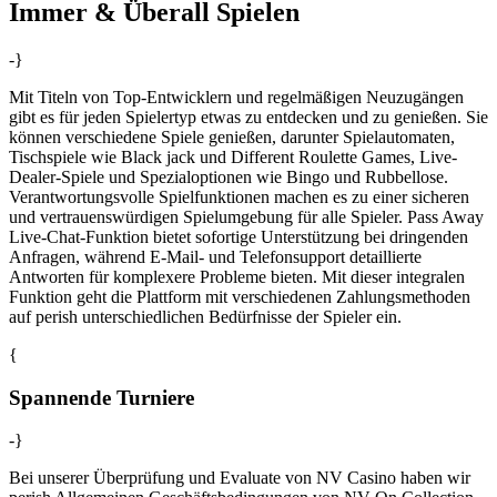
Immer & Überall Spielen
-}
Mit Titeln von Top-Entwicklern und regelmäßigen Neuzugängen
gibt es für jeden Spielertyp etwas zu entdecken und zu genießen. Sie
können verschiedene Spiele genießen, darunter Spielautomaten,
Tischspiele wie Black jack und Different Roulette Games, Live-
Dealer-Spiele und Spezialoptionen wie Bingo und Rubbellose.
Verantwortungsvolle Spielfunktionen machen es zu einer sicheren
und vertrauenswürdigen Spielumgebung für alle Spieler. Pass Away
Live-Chat-Funktion bietet sofortige Unterstützung bei dringenden
Anfragen, während E-Mail- und Telefonsupport detaillierte
Antworten für komplexere Probleme bieten. Mit dieser integralen
Funktion geht die Plattform mit verschiedenen Zahlungsmethoden
auf perish unterschiedlichen Bedürfnisse der Spieler ein.
{
Spannende Turniere
-}
Bei unserer Überprüfung und Evaluate von NV Casino haben wir