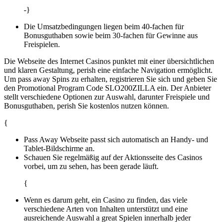
-}
Die Umsatzbedingungen liegen beim 40-fachen für
Bonusguthaben sowie beim 30-fachen für Gewinne aus
Freispielen.
Die Webseite des Internet Casinos punktet mit einer übersichtlichen
und klaren Gestaltung, perish eine einfache Navigation ermöglicht.
Um pass away Spins zu erhalten, registrieren Sie sich und geben Sie
den Promotional Program Code SLO200ZILLA ein. Der Anbieter
stellt verschiedene Optionen zur Auswahl, darunter Freispiele und
Bonusguthaben, perish Sie kostenlos nutzen können.
{
Pass Away Webseite passt sich automatisch an Handy- und
Tablet-Bildschirme an.
Schauen Sie regelmäßig auf der Aktionsseite des Casinos
vorbei, um zu sehen, has been gerade läuft.
{
Wenn es darum geht, ein Casino zu finden, das viele
verschiedene Arten von Inhalten unterstützt und eine
ausreichende Auswahl a great Spielen innerhalb jeder