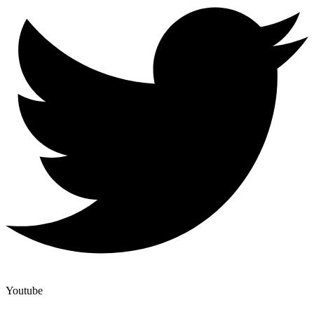
Youtube