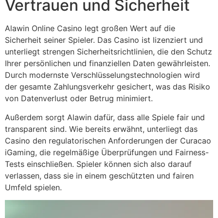
Vertrauen und Sicherheit
Alawin Online Casino legt großen Wert auf die
Sicherheit seiner Spieler. Das Casino ist lizenziert und
unterliegt strengen Sicherheitsrichtlinien, die den Schutz
Ihrer persönlichen und finanziellen Daten gewährleisten.
Durch modernste Verschlüsselungstechnologien wird
der gesamte Zahlungsverkehr gesichert, was das Risiko
von Datenverlust oder Betrug minimiert.
Außerdem sorgt Alawin dafür, dass alle Spiele fair und
transparent sind. Wie bereits erwähnt, unterliegt das
Casino den regulatorischen Anforderungen der Curacao
iGaming, die regelmäßige Überprüfungen und Fairness-
Tests einschließen. Spieler können sich also darauf
verlassen, dass sie in einem geschützten und fairen
Umfeld spielen.