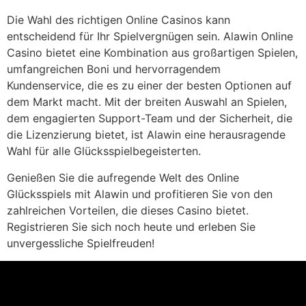
Die Wahl des richtigen Online Casinos kann
entscheidend für Ihr Spielvergnügen sein. Alawin Online
Casino bietet eine Kombination aus großartigen Spielen,
umfangreichen Boni und hervorragendem
Kundenservice, die es zu einer der besten Optionen auf
dem Markt macht. Mit der breiten Auswahl an Spielen,
dem engagierten Support-Team und der Sicherheit, die
die Lizenzierung bietet, ist Alawin eine herausragende
Wahl für alle Glücksspielbegeisterten.
Genießen Sie die aufregende Welt des Online
Glücksspiels mit Alawin und profitieren Sie von den
zahlreichen Vorteilen, die dieses Casino bietet.
Registrieren Sie sich noch heute und erleben Sie
unvergessliche Spielfreuden!