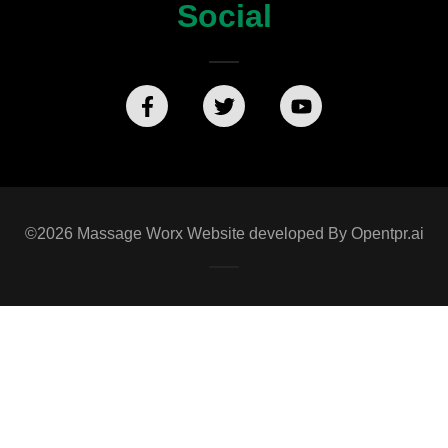
Social
©2026 Massage Worx Website developed By
Opentpr.ai