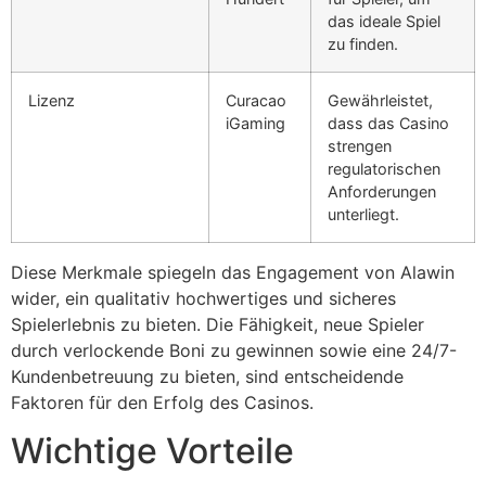
das ideale Spiel
zu finden.
Lizenz
Curacao
Gewährleistet,
iGaming
dass das Casino
strengen
regulatorischen
Anforderungen
unterliegt.
Diese Merkmale spiegeln das Engagement von Alawin
wider, ein qualitativ hochwertiges und sicheres
Spielerlebnis zu bieten. Die Fähigkeit, neue Spieler
durch verlockende Boni zu gewinnen sowie eine 24/7-
Kundenbetreuung zu bieten, sind entscheidende
Faktoren für den Erfolg des Casinos.
Wichtige Vorteile