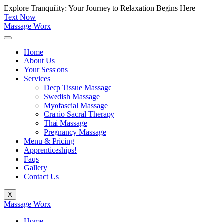
Skip
Explore Tranquility: Your Journey to Relaxation Begins Here
to
Text Now
content
Massage Worx
Home
About Us
Your Sessions
Services
Deep Tissue Massage
Swedish Massage
Myofascial Massage
Cranio Sacral Therapy
Thai Massage
Pregnancy Massage
Menu & Pricing
Apprenticeships!
Faqs
Gallery
Contact Us
X
Massage Worx
Home