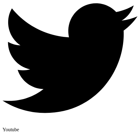
Youtube