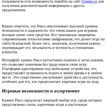
пользователя есть возможность перейти на сайт
Олимп кз
для
получения дополнительной информации о других
предложениях.
Важно отметить, что Pinco обеспечивает высокий уровень
безопасности и надежности, что очень важно для игроков,
которые ценят свои средства. Все транзакции защищены
современными технологиями шифрования, что делает игру на
сайте безопасной. Более того, лицензия, полученная казино,
подтверждает его легальность и честность в отношении
клиентов.
Интерфейс казино Pinco интуитивно понятен и легко освоим,
что позволяет новичкам без труда начать свою игру.
Платформа адаптирована под мобильные устройства, что
предоставляет возможность играть в любое время и в любом
месте. Это существенно увеличивает удобство и доступность,
особенно для тех, кто предпочитает азартные игры на ходу.
Игровые возможности и ассортимент
Казино Pinco предлагает широкий выбор игр, среди которых
представлены слоты, карточные игры и настольные