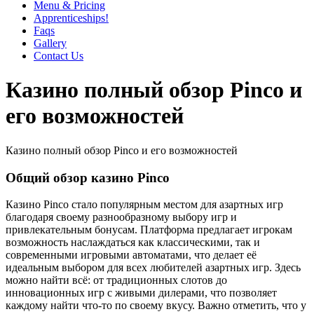
Menu & Pricing
Apprenticeships!
Faqs
Gallery
Contact Us
Казино полный обзор Pinco и
его возможностей
Казино полный обзор Pinco и его возможностей
Общий обзор казино Pinco
Казино Pinco стало популярным местом для азартных игр
благодаря своему разнообразному выбору игр и
привлекательным бонусам. Платформа предлагает игрокам
возможность наслаждаться как классическими, так и
современными игровыми автоматами, что делает её
идеальным выбором для всех любителей азартных игр. Здесь
можно найти всё: от традиционных слотов до
инновационных игр с живыми дилерами, что позволяет
каждому найти что-то по своему вкусу. Важно отметить, что у