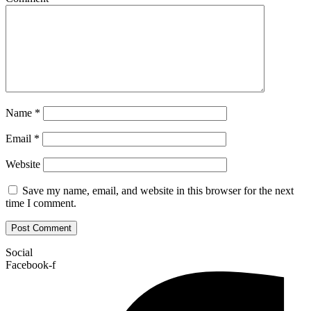
Name
*
Email
*
Website
Save my name, email, and website in this browser for the next
time I comment.
Social
Facebook-f