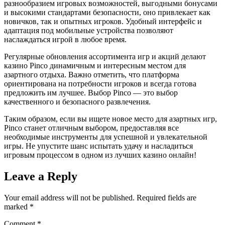
разнообразием игровых возможностей, выгодными бонусами
и высокими стандартами безопасности, оно привлекает как
новичков, так и опытных игроков. Удобный интерфейс и
адаптация под мобильные устройства позволяют
наслаждаться игрой в любое время.
Регулярные обновления ассортимента игр и акций делают
казино Pinco динамичным и интересным местом для
азартного отдыха. Важно отметить, что платформа
ориентирована на потребности игроков и всегда готова
предложить им лучшее. Выбор Pinco — это выбор
качественного и безопасного развлечения.
Таким образом, если вы ищете новое место для азартных игр,
Pinco станет отличным выбором, предоставляя все
необходимые инструменты для успешной и увлекательной
игры. Не упустите шанс испытать удачу и насладиться
игровым процессом в одном из лучших казино онлайн!
Leave a Reply
Your email address will not be published.
Required fields are
marked
*
Comment
*