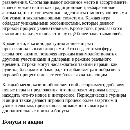
развлечения. Слоты занимают основное место в ассортименте,
и здесь можно найти как традиционные трехбарабанные
автоматы, так и современные видеослоты с многоуровневыми
бонусами и захватывающими сюжетами. Каждая игра
обладает уникальными особенностями, которые делают
игровой процесс увлекательным. Кроме того, предлагаются
высокие ставки, что делает игру ещё более захватывающей.
Кроме того, в казино доступны живые игры с
профессиональными дилерами. Это создает атмосферу
реального казино, позволяя игрокам взаимодействовать с
другими участниками и дилерами в режиме реального
времени. Игроки могут наслаждаться такими играми, как
рулетка, блэкджек и баккара, что добавляет разнообразия в
игровой процесс и делает его более захватывающим.
Каждый месяц казино обновляет свой ассортимент, добавляя
новые игры и предложения, что позволяет игрокам всегда
находить что-то новое и интересное. Периодические турниры
и акции также делают игровой процесс более азартным и
увлекательным, предоставляя возможность выиграть
дополнительные призы и бонусы.
Бонусы и акции