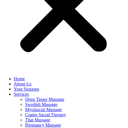
Home
About Us
Your Sessions
Services
Deep Tissue Massage
Swedish Massage
Myofascial Massage
Cranio Sacral Therapy
Thai Massage
Pregnancy Massage