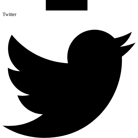
Twitter