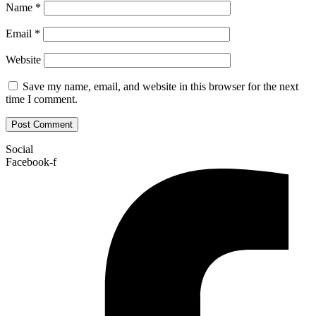
Name
*
Email
*
Website
Save my name, email, and website in this browser for the next
time I comment.
Social
Facebook-f