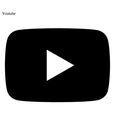
Youtube