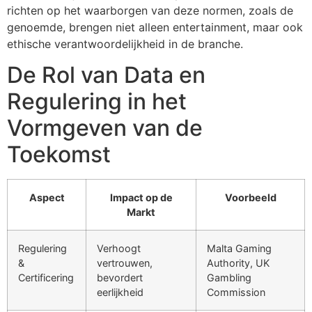
richten op het waarborgen van deze normen, zoals de
genoemde, brengen niet alleen entertainment, maar ook
ethische verantwoordelijkheid in de branche.
De Rol van Data en
Regulering in het
Vormgeven van de
Toekomst
Aspect
Impact op de
Voorbeeld
Markt
Regulering
Verhoogt
Malta Gaming
&
vertrouwen,
Authority, UK
Certificering
bevordert
Gambling
eerlijkheid
Commission