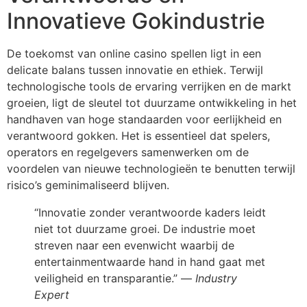
Innovatieve Gokindustrie
De toekomst van online casino spellen ligt in een
delicate balans tussen innovatie en ethiek. Terwijl
technologische tools de ervaring verrijken en de markt
groeien, ligt de sleutel tot duurzame ontwikkeling in het
handhaven van hoge standaarden voor eerlijkheid en
verantwoord gokken. Het is essentieel dat spelers,
operators en regelgevers samenwerken om de
voordelen van nieuwe technologieën te benutten terwijl
risico’s geminimaliseerd blijven.
“Innovatie zonder verantwoorde kaders leidt
niet tot duurzame groei. De industrie moet
streven naar een evenwicht waarbij de
entertainmentwaarde hand in hand gaat met
veiligheid en transparantie.” —
Industry
Expert