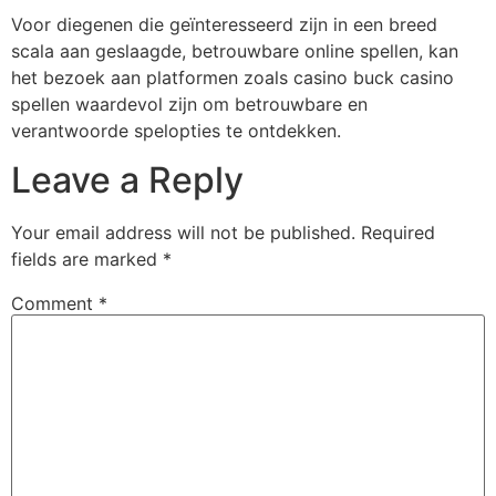
Voor diegenen die geïnteresseerd zijn in een breed
scala aan geslaagde, betrouwbare online spellen, kan
het bezoek aan platformen zoals casino buck casino
spellen waardevol zijn om betrouwbare en
verantwoorde spelopties te ontdekken.
Leave a Reply
Your email address will not be published.
Required
fields are marked
*
Comment
*