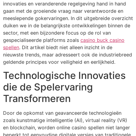
innovaties en veranderende regelgeving hand in hand
gaan met de groeiende vraag naar verantwoorde en
meeslepende gokervaringen. In dit uitgebreide overzicht
duiken we in de belangrijkste ontwikkelingen binnen de
sector, met een bijzondere focus op de rol van
gespecialiseerde platforms zoals
casino buck casino
spellen
. Dit artikel biedt niet alleen inzicht in de
nieuwste trends, maar adresseert ook de industriebreed
geldende principes voor veiligheid en eerlijkheid.
Technologische Innovaties
die de Spelervaring
Transformeren
Door de opkomst van geavanceerde technologieën
zoals kunstmatige intelligentie (AI), virtual reality (VR)
en blockchain, worden online casino spellen niet langer
beperkt tot eenvoudige digitale versies van traditionele