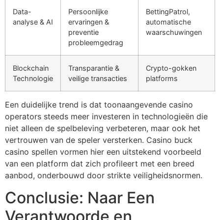
Data-
Persoonlijke
BettingPatrol,
analyse & AI
ervaringen &
automatische
preventie
waarschuwingen
probleemgedrag
Blockchain
Transparantie &
Crypto-gokken
Technologie
veilige transacties
platforms
Een duidelijke trend is dat toonaangevende casino
operators steeds meer investeren in technologieën die
niet alleen de spelbeleving verbeteren, maar ook het
vertrouwen van de speler versterken. Casino buck
casino spellen vormen hier een uitstekend voorbeeld
van een platform dat zich profileert met een breed
aanbod, onderbouwd door strikte veiligheidsnormen.
Conclusie: Naar Een
Verantwoorde en