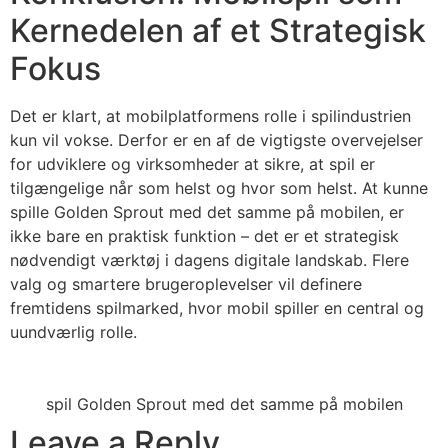
Kernedelen af et Strategisk
Fokus
Det er klart, at mobilplatformens rolle i spilindustrien
kun vil vokse. Derfor er en af de vigtigste overvejelser
for udviklere og virksomheder at sikre, at spil er
tilgængelige når som helst og hvor som helst. At kunne
spille Golden Sprout med det samme på mobilen, er
ikke bare en praktisk funktion – det er et strategisk
nødvendigt værktøj i dagens digitale landskab. Flere
valg og smartere brugeroplevelser vil definere
fremtidens spilmarked, hvor mobil spiller en central og
uundværlig rolle.
spil Golden Sprout med det samme på mobilen
Leave a Reply