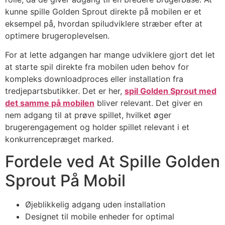
kunne spille Golden Sprout direkte på mobilen er et
eksempel på, hvordan spiludviklere stræber efter at
optimere brugeroplevelsen.
For at lette adgangen har mange udviklere gjort det let
at starte spil direkte fra mobilen uden behov for
kompleks downloadproces eller installation fra
tredjepartsbutikker. Det er her,
spil Golden Sprout med
det samme på mobilen
bliver relevant. Det giver en
nem adgang til at prøve spillet, hvilket øger
brugerengagement og holder spillet relevant i et
konkurrencepræget marked.
Fordele ved At Spille Golden
Sprout På Mobil
Øjeblikkelig adgang uden installation
Designet til mobile enheder for optimal