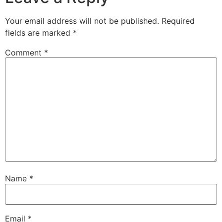
Your email address will not be published.
Required
fields are marked
*
Comment
*
Name
*
Email
*