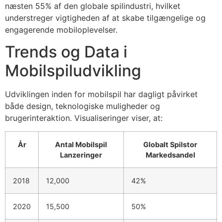
næsten 55% af den globale spilindustri, hvilket
understreger vigtigheden af at skabe tilgængelige og
engagerende mobiloplevelser.
Trends og Data i
Mobilspiludvikling
Udviklingen inden for mobilspil har dagligt påvirket
både design, teknologiske muligheder og
brugerinteraktion. Visualiseringer viser, at:
År
Antal Mobilspil
Globalt Spilstor
Lanzeringer
Markedsandel
2018
12,000
42%
2020
15,500
50%