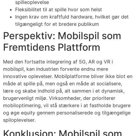
spilleoplevelse
Fleksibilitet til at spille hvor som helst
Ingen krav om kraftfuld hardware, hvilket gør det
tilgængeligt for et bredere publikum
Perspektiv: Mobilspil som
Fremtidens Plattform
Med den fortsatte integrering af 5G, AR og VR i
mobilspil, kan industrien forvente endnu mere
innovative oplevelser. Mobilplatforme bliver ikke blot en
måde at spille på, men også en måde at socialisere,
lære og skabe indhold på, alt sammen i et dynamisk,
brugervenligt miljø. Virksomheder, der prioriterer
mobiloptimering, vil stå stærkere i at fastholde brugere
og øge equity gennem personaliserede og tilgængelige
spiloplevelser.
Konklusion: Mobilspil som