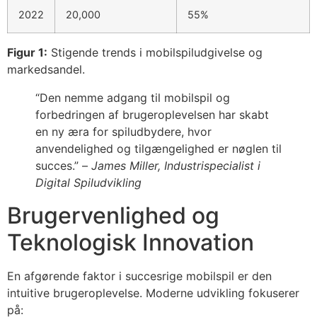
2022
20,000
55%
Figur 1:
Stigende trends i mobilspiludgivelse og
markedsandel.
“Den nemme adgang til mobilspil og
forbedringen af brugeroplevelsen har skabt
en ny æra for spiludbydere, hvor
anvendelighed og tilgængelighed er nøglen til
succes.” –
James Miller, Industrispecialist i
Digital Spiludvikling
Brugervenlighed og
Teknologisk Innovation
En afgørende faktor i succesrige mobilspil er den
intuitive brugeroplevelse. Moderne udvikling fokuserer
på: