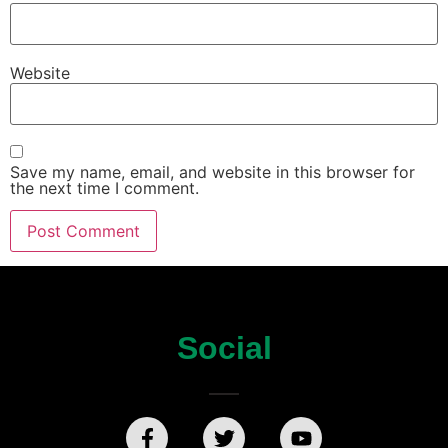
Website
Save my name, email, and website in this browser for
the next time I comment.
Social