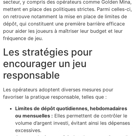
secteur, y compris des opérateurs comme Golden Mina,
mettent en place des politiques strictes. Parmi celles-ci,
on retrouve notamment la mise en place de limites de
dépôt, qui constituent une première barrière efficace
pour aider les joueurs à maîtriser leur budget et leur
fréquence de jeu.
Les stratégies pour
encourager un jeu
responsable
Les opérateurs adoptent diverses mesures pour
favoriser la pratique responsable, telles que :
Limites de dépôt quotidiennes, hebdomadaires
ou mensuelles :
Elles permettent de contrôler le
volume d’argent investi, évitant ainsi les dépenses
excessives.