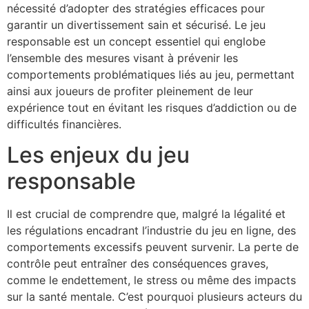
nécessité d’adopter des stratégies efficaces pour
garantir un divertissement sain et sécurisé. Le jeu
responsable est un concept essentiel qui englobe
l’ensemble des mesures visant à prévenir les
comportements problématiques liés au jeu, permettant
ainsi aux joueurs de profiter pleinement de leur
expérience tout en évitant les risques d’addiction ou de
difficultés financières.
Les enjeux du jeu
responsable
Il est crucial de comprendre que, malgré la légalité et
les régulations encadrant l’industrie du jeu en ligne, des
comportements excessifs peuvent survenir. La perte de
contrôle peut entraîner des conséquences graves,
comme le endettement, le stress ou même des impacts
sur la santé mentale. C’est pourquoi plusieurs acteurs du